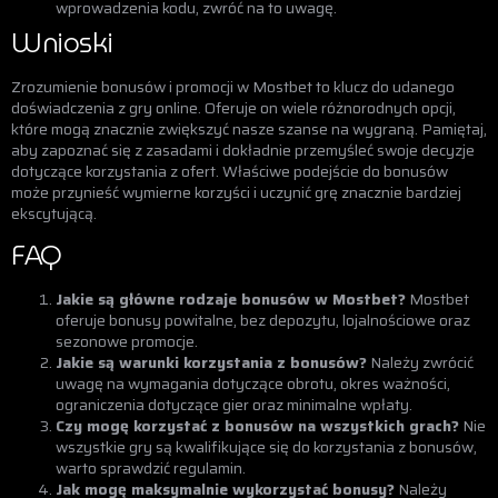
wprowadzenia kodu, zwróć na to uwagę.
Wnioski
Zrozumienie bonusów i promocji w Mostbet to klucz do udanego
doświadczenia z gry online. Oferuje on wiele różnorodnych opcji,
które mogą znacznie zwiększyć nasze szanse na wygraną. Pamiętaj,
aby zapoznać się z zasadami i dokładnie przemyśleć swoje decyzje
dotyczące korzystania z ofert. Właściwe podejście do bonusów
może przynieść wymierne korzyści i uczynić grę znacznie bardziej
ekscytującą.
FAQ
Jakie są główne rodzaje bonusów w Mostbet?
Mostbet
oferuje bonusy powitalne, bez depozytu, lojalnościowe oraz
sezonowe promocje.
Jakie są warunki korzystania z bonusów?
Należy zwrócić
uwagę na wymagania dotyczące obrotu, okres ważności,
ograniczenia dotyczące gier oraz minimalne wpłaty.
Czy mogę korzystać z bonusów na wszystkich grach?
Nie
wszystkie gry są kwalifikujące się do korzystania z bonusów,
warto sprawdzić regulamin.
Jak mogę maksymalnie wykorzystać bonusy?
Należy