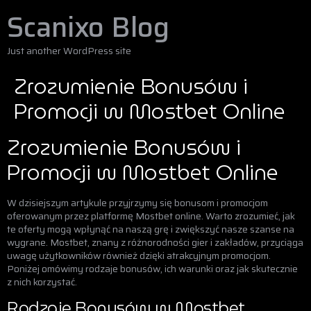
Scanixo Blog
Just another WordPress site
Zrozumienie Bonusów i
Promocji w Mostbet Online
Zrozumienie Bonusów i
Promocji w Mostbet Online
W dzisiejszym artykule przyjrzymy się bonusom i promocjom
oferowanym przez platformę Mostbet online. Warto zrozumieć, jak
te oferty mogą wpłynąć na naszą grę i zwiększyć nasze szanse na
wygrane. Mostbet, znany z różnorodności gier i zakładów, przyciąga
uwagę użytkowników również dzięki atrakcyjnym promocjom.
Poniżej omówimy rodzaje bonusów, ich warunki oraz jak skutecznie
z nich korzystać.
Rodzaje Bonusów w Mostbet