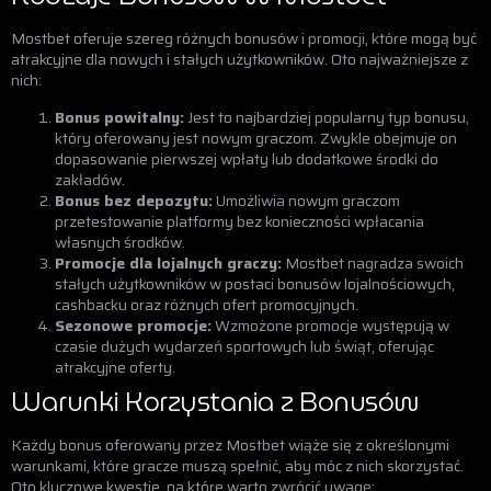
Mostbet oferuje szereg różnych bonusów i promocji, które mogą być
atrakcyjne dla nowych i stałych użytkowników. Oto najważniejsze z
nich:
Bonus powitalny:
Jest to najbardziej popularny typ bonusu,
który oferowany jest nowym graczom. Zwykle obejmuje on
dopasowanie pierwszej wpłaty lub dodatkowe środki do
zakładów.
Bonus bez depozytu:
Umożliwia nowym graczom
przetestowanie platformy bez konieczności wpłacania
własnych środków.
Promocje dla lojalnych graczy:
Mostbet nagradza swoich
stałych użytkowników w postaci bonusów lojalnościowych,
cashbacku oraz różnych ofert promocyjnych.
Sezonowe promocje:
Wzmożone promocje występują w
czasie dużych wydarzeń sportowych lub świąt, oferując
atrakcyjne oferty.
Warunki Korzystania z Bonusów
Każdy bonus oferowany przez Mostbet wiąże się z określonymi
warunkami, które gracze muszą spełnić, aby móc z nich skorzystać.
Oto kluczowe kwestie, na które warto zwrócić uwagę: