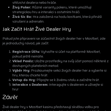
vítězství dealera nebo hráče.
Živý Poker:
Různé varianty pokeru, které umožňují
strategickou hru a interakci s ostatními hráči.
Živá Sic Bo:
Hra založená na hodu kostkami, která přináší
vzrušení a adrenalin.
Jak Začít Hrát Živé Dealer Hry
Pokud jste připraveni se zúčastnit živých dealer her v Mostbet, zde
je jednoduchý návod, jak začít:
Registrace Účtu:
Vytvořte si účet na platformě Mostbet,
pokud ještě nemáte.
Vklad Peněz:
Uložte prostředky na svůj účet pomocí některé z
dostupných platebních metod.
Výběr Hry:
Prozkoumejte sekci živých dealer her a vyberte si
hru, kterou chcete hrát.
Vstup do Hry:
Připojte se k živému stolu a začněte hrát.
Interakce s Dealerem:
Interagujte s dealerem a užívejte si
hru!
Závěr
Živé dealer hry v Mostbet kasinu představují skvělou volbu pro