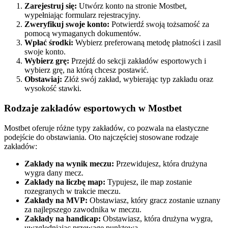
Zarejestruj się:
Utwórz konto na stronie Mostbet,
wypełniając formularz rejestracyjny.
Zweryfikuj swoje konto:
Potwierdź swoją tożsamość za
pomocą wymaganych dokumentów.
Wpłać środki:
Wybierz preferowaną metodę płatności i zasil
swoje konto.
Wybierz grę:
Przejdź do sekcji zakładów esportowych i
wybierz grę, na którą chcesz postawić.
Obstawiaj:
Złóż swój zakład, wybierając typ zakładu oraz
wysokość stawki.
Rodzaje zakładów esportowych w Mostbet
Mostbet oferuje różne typy zakładów, co pozwala na elastyczne
podejście do obstawiania. Oto najczęściej stosowane rodzaje
zakładów:
Zakłady na wynik meczu:
Przewidujesz, która drużyna
wygra dany mecz.
Zakłady na liczbę map:
Typujesz, ile map zostanie
rozegranych w trakcie meczu.
Zakłady na MVP:
Obstawiasz, który gracz zostanie uznany
za najlepszego zawodnika w meczu.
Zakłady na handicap:
Obstawiasz, która drużyna wygra,
uwzględniając przewagę punktową.