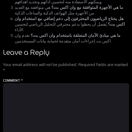
ويمكنهم الاستفادة منه لتحسين أدائهم وتحديد أهدافهم.
ما هي الأجهزة المتوافقة مع وان اكس بت؟
هي متوافقة مع العديد
من الأجهزة مثل الهواتف الذكية والساعات الذكية.
هل يحتاج الرياضيون المحترفون إلى دعم إضافي مع استخدام وان
اكس بت؟
يُفضل أن يحظوا بدعم محترفي التحليل الرياضي لتحسين
الأداء.
ما هي مبادئ الأمان المتعلقة باستخدام وان اكس بت؟
تقدم وان
اكس بت إجراءات أمان متقدمة لحماية بيانات المستخدمين.
Leave a Reply
Your email address will not be published.
Required fields are marked
*
COMMENT
*