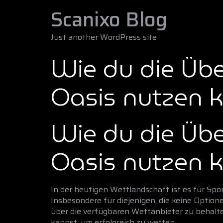
Scanixo Blog
Just another WordPress site
Wie du die Übe
Oasis nutzen 
Wie du die Übe
Oasis nutzen 
In der heutigen Wettlandschaft ist es für Sp
Insbesondere für diejenigen, die keine Option
über die verfügbaren Wettanbieter zu behalten
kannst, um erfolgreich zu wetten.