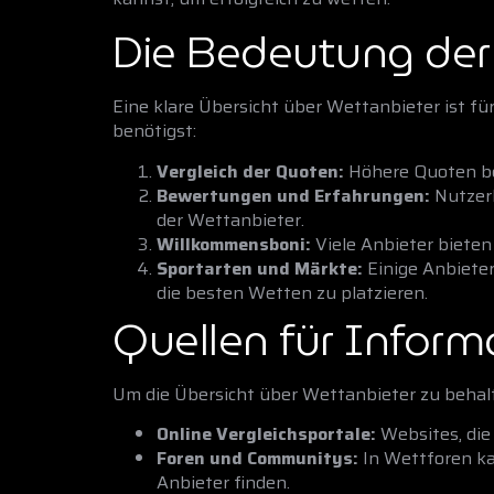
Die Bedeutung der
Eine klare Übersicht über Wettanbieter ist fü
benötigst:
Vergleich der Quoten:
Höhere Quoten be
Bewertungen und Erfahrungen:
Nutzerb
der Wettanbieter.
Willkommensboni:
Viele Anbieter bieten
Sportarten und Märkte:
Einige Anbieter
die besten Wetten zu platzieren.
Quellen für Infor
Um die Übersicht über Wettanbieter zu behalten
Online Vergleichsportale:
Websites, die
Foren und Communitys:
In Wettforen ka
Anbieter finden.