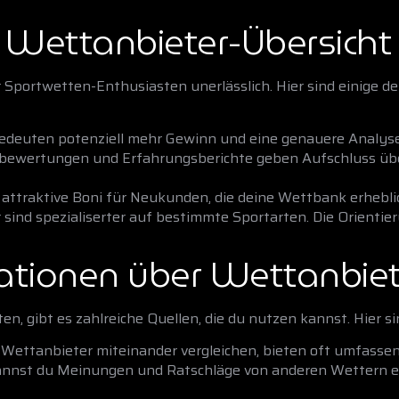
 Wettanbieter-Übersicht
r Sportwetten-Enthusiasten unerlässlich. Hier sind einige d
deuten potenziell mehr Gewinn und eine genauere Analyse
ewertungen und Erfahrungsberichte geben Aufschluss über
 attraktive Boni für Neukunden, die deine Wettbank erhebli
 sind spezialiserter auf bestimmte Sportarten. Die Orienti
mationen über Wettanbiet
, gibt es zahlreiche Quellen, die du nutzen kannst. Hier si
 Wettanbieter miteinander vergleichen, bieten oft umfasse
nnst du Meinungen und Ratschläge von anderen Wettern ei