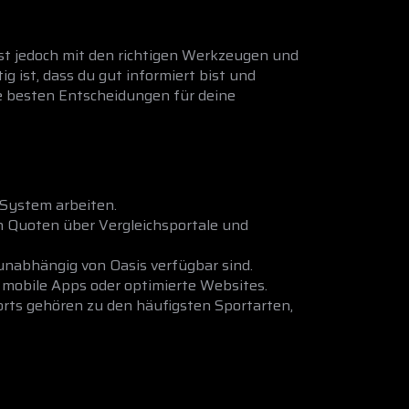
st jedoch mit den richtigen Werkzeugen und
g ist, dass du gut informiert bist und
ie besten Entscheidungen für deine
-System arbeiten.
n Quoten über Vergleichsportale und
unabhängig von Oasis verfügbar sind.
 mobile Apps oder optimierte Websites.
orts gehören zu den häufigsten Sportarten,