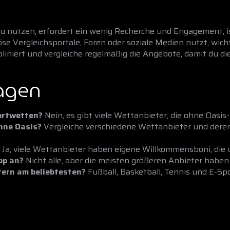
u nutzen, erfordert ein wenig Recherche und Engagement, i
se Vergleichsportale, Foren oder soziale Medien nutzt, wichti
liniert und vergleiche regelmäßig die Angebote, damit du d
ragen
portwetten?
Nein, es gibt viele Wettanbieter, die ohne Oasis
hne Oasis?
Vergleiche verschiedene Wettanbieter und dere
Ja, viele Wettanbieter haben eigene Willkommensboni, die 
pp an?
Nicht alle, aber die meisten größeren Anbieter haben
tern am beliebtesten?
Fußball, Basketball, Tennis und E-Sp