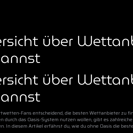
rsicht über Wettan
kannst
rsicht über Wettan
kannst
ortwetten-Fans entscheidend, die besten Wettanbieter zu fi
en durch das Oasis-System nutzen wollen, gibt es zahlreich
. In diesem Artikel erfährst du, wie du ohne Oasis die bes