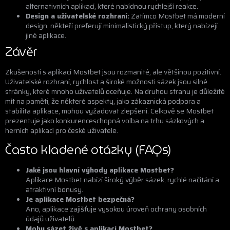
alternativních aplikací, které nabídnou rychlejší reakce.
Design a uživatelské rozhraní:
Zatímco Mostbet má moderní
design, někteří preferují minimalistický přístup, který nabízejí
jiné aplikace.
Závěr
Zkušenosti s aplikací Mostbet jsou rozmanité, ale většinou pozitivní.
Uživatelské rozhraní, rychlost a široké možnosti sázek jsou silné
stránky, které mnoho uživatelů oceňuje. Na druhou stranu je důležité
mít na paměti, že některé aspekty, jako zákaznická podpora a
stabilita aplikace, mohou vyžadovat zlepšení. Celkově se Mostbet
prezentuje jako konkurenceschopná volba na trhu sázkových a
herních aplikací pro české uživatele.
Často kladené otázky (FAQs)
Jaké jsou hlavní výhody aplikace Mostbet?
Aplikace Mostbet nabízí široký výběr sázek, rychlé načítání a
atraktivní bonusy.
Je aplikace Mostbet bezpečná?
Ano, aplikace zajišťuje vysokou úroveň ochrany osobních
údajů uživatelů.
Mohu sázet živě s aplikací Mostbet?