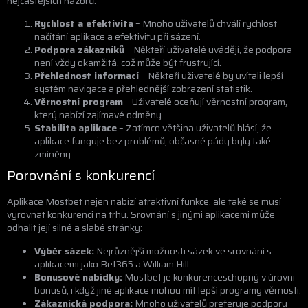
nejčastějších názorů:
Rychlost a efektivita
– Mnoho uživatelů chválí rychlost
načítání aplikace a efektivitu při sázení.
Podpora zákazníků
– Někteří uživatelé uvádějí, že podpora
není vždy okamžitá, což může být frustrující.
Přehlednost informací
– Někteří uživatelé by uvítali lepší
systém navigace a přehlednější zobrazení statistik.
Věrnostní program
– Uživatelé oceňují věrnostní program,
který nabízí zajímavé odměny.
Stabilita aplikace
– Zatímco většina uživatelů hlásí, že
aplikace funguje bez problémů, občasné pády byly také
zmíněny.
Porovnání s konkurencí
Aplikace Mostbet nejen nabízí atraktivní funkce, ale také se musí
vyrovnat konkurenci na trhu. Srovnání s jinými aplikacemi může
odhalit její silné a slabé stránky:
Výběr sázek:
Nejrůznější možnosti sázek ve srovnání s
aplikacemi jako Bet365 a William Hill.
Bonusové nabídky:
Mostbet je konkurenceschopný v úrovni
bonusů, i když jiné aplikace mohou mít lepší programy věrnosti.
Zákaznická podpora:
Mnoho uživatelů preferuje podporu