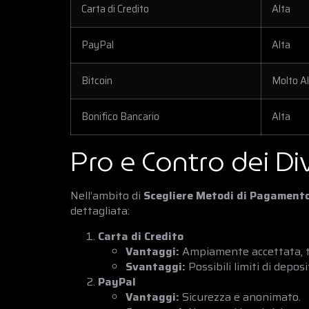
Carta di Credito
Alta
PayPal
Alta
Bitcoin
Molto A
Bonifico Bancario
Alta
Pro e Contro dei D
Nell’ambito di
Scegliere Metodi di Pagamento
dettagliata:
Carta di Credito
Vantaggi:
Ampiamente accettata, tr
Svantaggi:
Possibili limiti di deposi
PayPal
Vantaggi:
Sicurezza e anonimato.