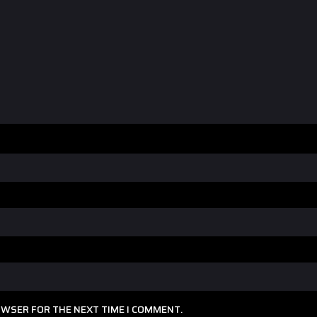
OWSER FOR THE NEXT TIME I COMMENT.