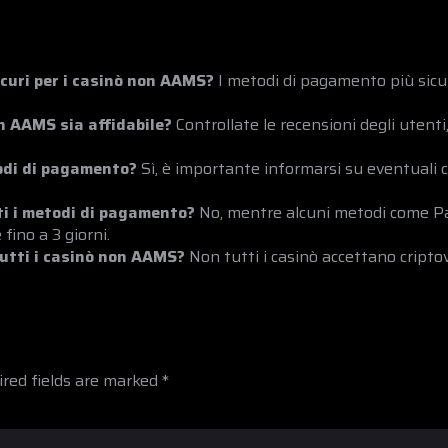
icuri per i casinò non AAMS?
I metodi di pagamento più sicuri
n AAMS sia affidabile?
Controllate le recensioni degli utenti
todi di pagamento?
Sì, è importante informarsi su eventuali 
ti i metodi di pagamento?
No, mentre alcuni metodi come Pay
fino a 3 giorni.
 tutti i casinò non AAMS?
Non tutti i casinò accettano cripto
red fields are marked
*