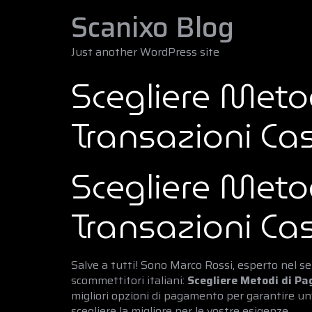
Scanixo Blog
Just another WordPress site
Scegliere Meto
Transazioni C
Scegliere Meto
Transazioni C
Salve a tutti! Sono Marco Rossi, esperto nel s
scommettitori italiani:
Scegliere Metodi di P
migliori opzioni di pagamento per garantire un’
scegliere la migliore per le vostre esigenze.