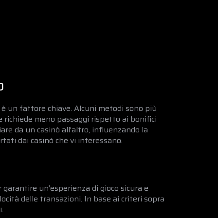
o
tà è un fattore chiave. Alcuni metodi sono più
 e richiede meno passaggi rispetto ai bonifici
are da un casinò all’altro, influenzando la
ati dai casinò che vi interessano.
 garantire un’esperienza di gioco sicura e
ocità delle transazioni. In base ai criteri sopra
.