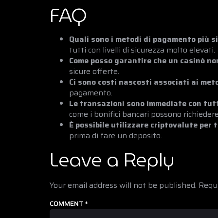
FAQ
Quali sono i metodi di pagamento più s
tutti con livelli di sicurezza molto elevati.
Come posso garantire che un casinò no
sicure offerte.
Ci sono costi nascosti associati ai me
pagamento.
Le transazioni sono immediate con tut
come i bonifici bancari possono richiedere 
È possibile utilizzare criptovalute per
prima di fare un deposito.
Leave a Reply
Your email address will not be published.
Requi
COMMENT
*