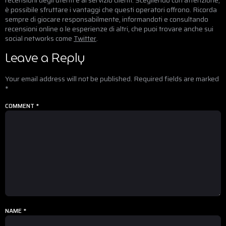
recensioni degli utenti e al servizio clienti. Scegliendo con attenzione,
è possibile sfruttare i vantaggi che questi operatori offrono. Ricorda
sempre di giocare responsabilmente, informandoti e consultando
recensioni online o le esperienze di altri, che puoi trovare anche sui
social networks come
Twitter
.
Leave a Reply
Your email address will not be published.
Required fields are marked
*
COMMENT
*
NAME
*