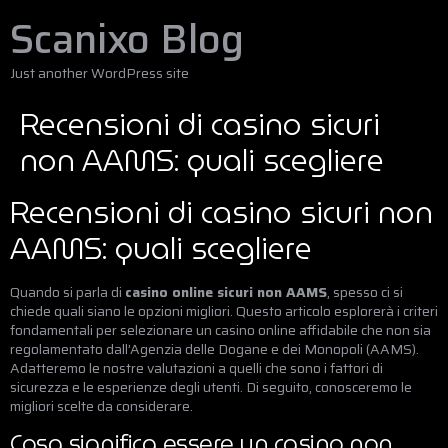
Scanixo Blog
Just another WordPress site
Recensioni di casino sicuri
non AAMS: quali scegliere
Recensioni di casino sicuri non
AAMS: quali scegliere
Quando si parla di
casino online sicuri non AAMS
, spesso ci si
chiede quali siano le opzioni migliori. Questo articolo esplorerà i criteri
fondamentali per selezionare un casino online affidabile che non sia
regolamentato dall’Agenzia delle Dogane e dei Monopoli (AAMS).
Adatteremo le nostre valutazioni a quelli che sono i fattori di
sicurezza e le esperienze degli utenti. Di seguito, conosceremo le
migliori scelte da considerare.
Cosa significa essere un casino non