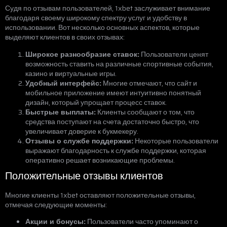
Судя по отзывам пользователей, 1xbet заслуживает внимание
благодаря своему широкому спектру услуг и удобству в
использовании. Вот несколько основных аспектов, которые
выделяют клиентов в своих отзывах:
Широкое разнообразие ставок:
Пользователи ценят
возможность ставить на различные спортивные события,
казино и виртуальные игры.
Удобный интерфейс:
Многие отмечают, что сайт и
мобильное приложение имеют интуитивно понятный
дизайн, который упрощает процесс ставок.
Быстрые выплаты:
Клиенты сообщают о том, что
средства поступают на счета достаточно быстро, что
увеличивает доверие к букмекеру.
Отзывы о службе поддержки:
Некоторые пользователи
выражают благодарность к службе поддержки, которая
оперативно решает возникающие проблемы.
Положительные отзывы клиентов
Многие клиенты 1xbet оставляют положительные отзывы,
отмечая следующие моменты:
Акции и бонусы:
Пользователи часто упоминают о