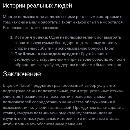
Истории реальных людей
Многие пользователи делятся своими реальными историями о
том, как они начали работать с 1xbet и какой опыт у них остался.
Вот несколько таких рассказов:
История успеха:
Один из пользователей смог выиграть
значительную сумму благодаря тщательному анализу
спортивных событий и использованию бонусов 1xbet.
Проблемы с выводом средств:
Другой клиент
столкнулся с затруднениями при выводе средств, но после
обращения в службу поддержки проблема была решена.
Заключение
В целом, 1xbet предлагает разнообразный выбор услуг, что
подтверждают как положительные, так и отрицательные отзывы
клиентов. Независимо от восприятия, основное внимание
пользователей сосредоточено на качестве обслуживания и
возможности получения выигрышей. Прежде чем начать делать
ставки, каждому потенциальному клиенту рекомендовано
изучить не только успешные истории, но и негативные отзывы,
чтобы принимать обоснованные решения.