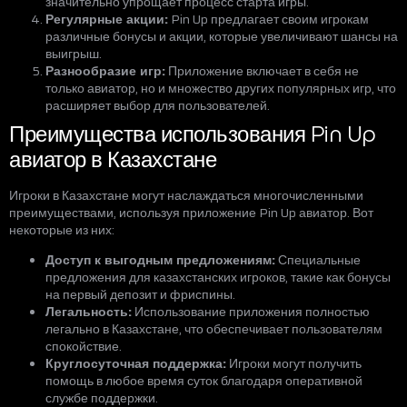
значительно упрощает процесс старта игры.
Регулярные акции:
Pin Up предлагает своим игрокам
различные бонусы и акции, которые увеличивают шансы на
выигрыш.
Разнообразие игр:
Приложение включает в себя не
только авиатор, но и множество других популярных игр, что
расширяет выбор для пользователей.
Преимущества использования Pin Up
авиатор в Казахстане
Игроки в Казахстане могут наслаждаться многочисленными
преимуществами, используя приложение Pin Up авиатор. Вот
некоторые из них:
Доступ к выгодным предложениям:
Специальные
предложения для казахстанских игроков, такие как бонусы
на первый депозит и фриспины.
Легальность:
Использование приложения полностью
легально в Казахстане, что обеспечивает пользователям
спокойствие.
Круглосуточная поддержка:
Игроки могут получить
помощь в любое время суток благодаря оперативной
службе поддержки.