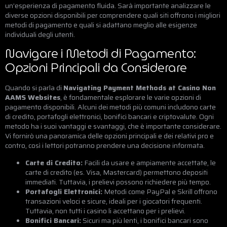
un’esperienza di pagamento fluida. Sarà importante analizzare le
diverse opzioni disponibili per comprendere quali siti offrono i migliori
metodi di pagamento e quali si adattano meglio alle esigenze
individuali degli utenti.
Navigare i Metodi di Pagamento:
Opzioni Principali da Considerare
Quando si parla di
Navigating Payment Methods at Casino Non
AAMS Websites
, è fondamentale esplorare le varie opzioni di
pagamento disponibili. Alcuni dei metodi più comuni includono carte
di credito, portafogli elettronici, bonifici bancari e criptovalute. Ogni
metodo ha i suoi vantaggi e svantaggi, che è importante considerare.
Vi fornirò una panoramica delle opzioni principali e dei relativi pro e
contro, così i lettori potranno prendere una decisione informata.
Carte di Credito:
Facili da usare e ampiamente accettate, le
carte di credito (es. Visa, Mastercard) permettono depositi
immediati. Tuttavia, i prelievi possono richiedere più tempo.
Portafogli Elettronici:
Metodi come PayPal e Skrill offrono
transazioni veloci e sicure, ideali per i giocatori frequenti.
Tuttavia, non tutti i casino li accettano per i prelievi.
Bonifici Bancari:
Sicuri ma più lenti, i bonifici bancari sono