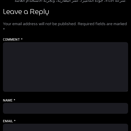
سرعة الأداء، جودة الكاميرا، عمر البطارية، وتجربة الاستخدام العامة.
Leave a Reply
Your email address will not be published.
Required fields are marked
*
COMMENT
*
NAME
*
EMAIL
*