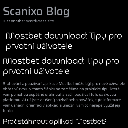
Scanixo Blog
Just another WordPress site
Mostbet download: Tipy pro
prvotní uživatele
Mostbet download: Tipy pro
prvotní uživatele
Stahování a používání aplikace Mostbet může být pro nové uživatele
občas výzvou. V tomto článku se zaměříme na praktické tipy, které
vám pomohou úspěšně stáhnout a začít používat tuto sázkovou
platformu. Ať už jste zkušený sázkař nebo nováček, tyto informace
vám usnadní orientaci v aplikaci a umožní vám co nejlépe využít její
funkce.
Proč stáhnout aplikaci Mostbet?