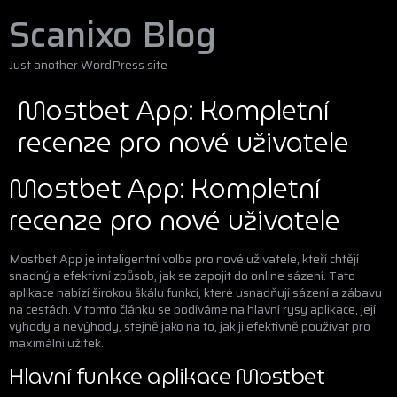
Scanixo Blog
Just another WordPress site
Mostbet App: Kompletní
recenze pro nové uživatele
Mostbet App: Kompletní
recenze pro nové uživatele
Mostbet App je inteligentní volba pro nové uživatele, kteří chtějí
snadný a efektivní způsob, jak se zapojit do online sázení. Tato
aplikace nabízí širokou škálu funkcí, které usnadňují sázení a zábavu
na cestách. V tomto článku se podíváme na hlavní rysy aplikace, její
výhody a nevýhody, stejně jako na to, jak ji efektivně používat pro
maximální užitek.
Hlavní funkce aplikace Mostbet