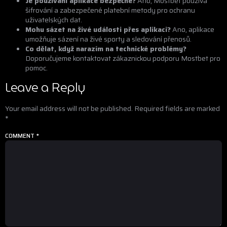
Je používání aplikace bezpečné?
Ano, Mostbet používá
šifrování a zabezpečené platební metody pro ochranu
uživatelských dat.
Mohu sázet na živé události přes aplikaci?
Ano, aplikace
umožňuje sázení na živé sporty a sledování přenosů.
Co dělat, když narazím na technické problémy?
Doporučujeme kontaktovat zákaznickou podporu Mostbet pro
pomoc.
Leave a Reply
Your email address will not be published.
Required fields are marked
*
COMMENT
*