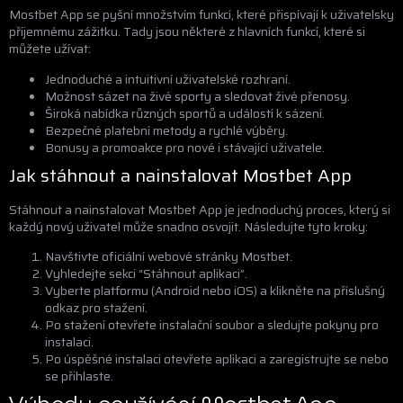
Mostbet App se pyšní množstvím funkcí, které přispívají k uživatelsky
příjemnému zážitku. Tady jsou některé z hlavních funkcí, které si
můžete užívat:
Jednoduché a intuitivní uživatelské rozhraní.
Možnost sázet na živé sporty a sledovat živé přenosy.
Široká nabídka různých sportů a událostí k sázení.
Bezpečné platební metody a rychlé výběry.
Bonusy a promoakce pro nové i stávající uživatele.
Jak stáhnout a nainstalovat Mostbet App
Stáhnout a nainstalovat Mostbet App je jednoduchý proces, který si
každý nový uživatel může snadno osvojit. Následujte tyto kroky:
Navštivte oficiální webové stránky Mostbet.
Vyhledejte sekci “Stáhnout aplikaci”.
Vyberte platformu (Android nebo iOS) a klikněte na příslušný
odkaz pro stažení.
Po stažení otevřete instalační soubor a sledujte pokyny pro
instalaci.
Po úspěšné instalaci otevřete aplikaci a zaregistrujte se nebo
se přihlaste.