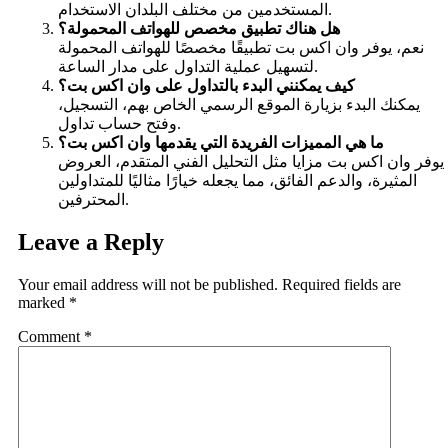
المستخدمين من مختلف البلدان الاستخدام.
هل هناك تطبيق مخصص للهواتف المحمولة؟
نعم، يوفر وان اكس بت تطبيقًا مخصصًا للهواتف المحمولة
لتسهيل عملية التداول على مدار الساعة.
كيف يمكنني البدء بالتداول على وان اكس بت؟
يمكنك البدء بزيارة الموقع الرسمي الخاص بهم، التسجيل،
وفتح حساب تداول.
ما هي المميزات الفريدة التي يقدمها وان اكس بت؟
يوفر وان اكس بت مزايا مثل التحليل الفني المتقدم، العروض
المثيرة، والدعم الفائق، مما يجعله خيارًا مثاليًا للمتداولين
المحترفين.
Leave a Reply
Your email address will not be published.
Required fields are
marked
*
Comment
*