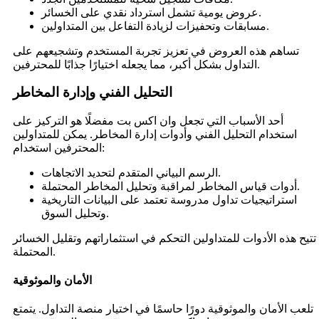
عروض يومية تشمل استرداد نقدي على الخسائر.
مسابقات وتحفيزات لزيادة التفاعل بين المتداولين.
تساهم هذه العروض في تعزيز تجربة المستخدم وتشجيعهم على
التداول بشكل أكبر، مما يجعله اختيارًا جذابًا للمحترفين.
التحليل الفني وإدارة المخاطر
أحد الأسباب التي تجعل وان اكس بت مفضلًا هو التركيز على
استخدام التحليل الفني وأدوات إدارة المخاطر. يمكن للمتداولين
المحترفين استخدام:
الرسم البياني المتقدم لتحديد الاتجاهات.
أدوات قياس المخاطر لمراقبة وتحليل المخاطر المحتملة.
استراتيجيات تداول مدروسة تعتمد على البيانات التاريخية
وتحليل السوق.
تتيح هذه الأدوات للمتداولين التحكم في استثماراتهم وتقليل الخسائر
المحتملة.
الأمان والموثوقية
تلعب الأمان والموثوقية دورًا حاسمًا في اختيار منصة التداول. يتمتع