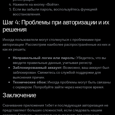
Нажмите на кнопку «Войти».
Если вы забыли пароль, воспользуйтесь функцией
восстановления.
Шаг 4: Проблемы при авторизации и их
решения
Иногда пользователи могут столкнуться с проблемами при
авторизации. Рассмотрим наиболее распространённые из них и
как их решить:
Неправильный логин или пароль:
Убедитесь, что вы
вводите правильные данные, учитывая регистр.
Заблокированный аккаунт:
Возможно, ваш аккаунт был
заблокирован. Свяжитесь со службой поддержки для
выяснения причин.
Технические сбои:
Иногда проблемы могут быть связаны
с сервером. Попробуйте зайти через некоторое время.
Заключение
Скачивание приложения 1хбет и последующая авторизация не
представляют больших сложностей, если следовать нашим