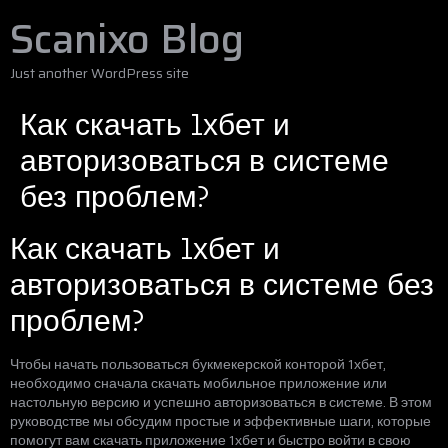
Scanixo Blog
Just another WordPress site
Как скачать 1хбет и
авторизоваться в системе
без проблем?
Как скачать 1хбет и
авторизоваться в системе без
проблем?
Чтобы начать пользоваться букмекерской конторой 1хбет,
необходимо сначала скачать мобильное приложение или
настольную версию и успешно авторизоваться в системе. В этом
руководстве мы обсудим простые и эффективные шаги, которые
помогут вам скачать приложение 1хбет и быстро войти в свою