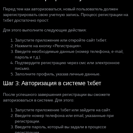
Перед тем как авторизоваться, новый пользователь должен
зарегистрировать свою учетную запись. Процесс регистрации на
1хбет достаточно прост:
Для этого выполните следующие действия:
Запустите приложение или откройте сайт 1хбет.
Нажмите на кнопку «Регистрация».
Введите необходимые данные (номер телефона, e-mail,
пароль и т.д.).
Подтвердите регистрацию через смс или электронное
письмо.
Заполните профиль, указав личные данные.
Шаг 3: Авторизация в системе 1хбет
После успешного завершения регистрации вы сможете
авторизоваться в системе. Для этого:
Запустите приложение 1хбет или зайдите на сайт.
Введите номер телефона или email, указанные при
регистрации.
Введите пароль, который вы задали в процессе
регистрации.