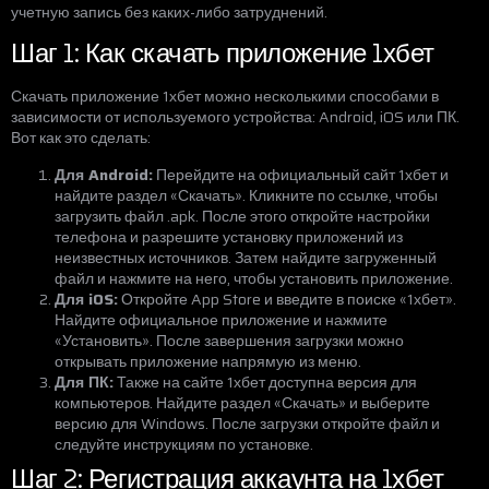
учетную запись без каких-либо затруднений.
Шаг 1: Как скачать приложение 1хбет
Скачать приложение 1хбет можно несколькими способами в
зависимости от используемого устройства: Android, iOS или ПК.
Вот как это сделать:
Для Android:
Перейдите на официальный сайт 1хбет и
найдите раздел «Скачать». Кликните по ссылке, чтобы
загрузить файл .apk. После этого откройте настройки
телефона и разрешите установку приложений из
неизвестных источников. Затем найдите загруженный
файл и нажмите на него, чтобы установить приложение.
Для iOS:
Откройте App Store и введите в поиске «1хбет».
Найдите официальное приложение и нажмите
«Установить». После завершения загрузки можно
открывать приложение напрямую из меню.
Для ПК:
Также на сайте 1хбет доступна версия для
компьютеров. Найдите раздел «Скачать» и выберите
версию для Windows. После загрузки откройте файл и
следуйте инструкциям по установке.
Шаг 2: Регистрация аккаунта на 1хбет