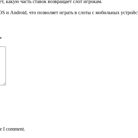
т, какую часть ставок возвращает слот игрокам.
S и Android, что позволяет играть в слоты с мобильных устройс
*
me I comment.