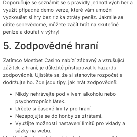
Doporučuje se seznámit se s pravidly jednotlivých her a
využít případné demo verze, které vám umožní
vyzkoušet si hry bez rizika ztráty peněz. Jakmile se
cítíte sebevědomě, můžete začít hrát na skutečné
peníze a doufat v výhry!
5. Zodpovědné hraní
Zatímco Mostbet Casino nabízí zábavný a vzrušující
zážitek z hraní, je důležité přistupovat k hazardu
zodpovědně. Ujistěte se, že si stanovíte rozpočet a
dodržujte ho. Zde jsou tipy, jak hrát zodpovědně:
Nikdy nehrávejte pod vlivem alkoholu nebo
psychotropních látek.
Určete si časové limity pro hraní.
Nezapojujte se do honby za ztrátami.
Využijte možnosti nastavení limitů pro vklady a
sázky na webu.