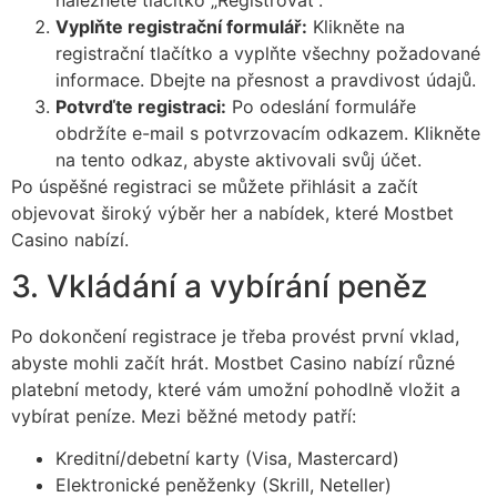
Vyplňte registrační formulář:
Klikněte na
registrační tlačítko a vyplňte všechny požadované
informace. Dbejte na přesnost a pravdivost údajů.
Potvrďte registraci:
Po odeslání formuláře
obdržíte e-mail s potvrzovacím odkazem. Klikněte
na tento odkaz, abyste aktivovali svůj účet.
Po úspěšné registraci se můžete přihlásit a začít
objevovat široký výběr her a nabídek, které Mostbet
Casino nabízí.
3. Vkládání a vybírání peněz
Po dokončení registrace je třeba provést první vklad,
abyste mohli začít hrát. Mostbet Casino nabízí různé
platební metody, které vám umožní pohodlně vložit a
vybírat peníze. Mezi běžné metody patří:
Kreditní/debetní karty (Visa, Mastercard)
Elektronické peněženky (Skrill, Neteller)