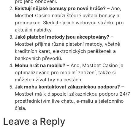
pro jeho obnovení.
Existují nějaké bonusy pro nové hráče?
– Ano,
Mostbet Casino nabízí štědré uvítací bonusy a
promoakce. Sledujte jejich webovou stránku pro
aktuální nabídky.
Jaké platební metody jsou akceptovány?
–
Mostbet přijímá různé platební metody, včetně
kreditních karet, elektronických peněženek a
bankovních převodů.
Mohu hrát na mobilu?
– Ano, Mostbet Casino je
optimalizováno pro mobilní zařízení, takže si
můžete užívat hry na cestách.
Jak mohu kontaktovat zákaznickou podporu?
–
Mostbet má k dispozici zákaznickou podporu 24/7
prostřednictvím live chatu, e-mailu a telefonního
čísla.
Leave a Reply