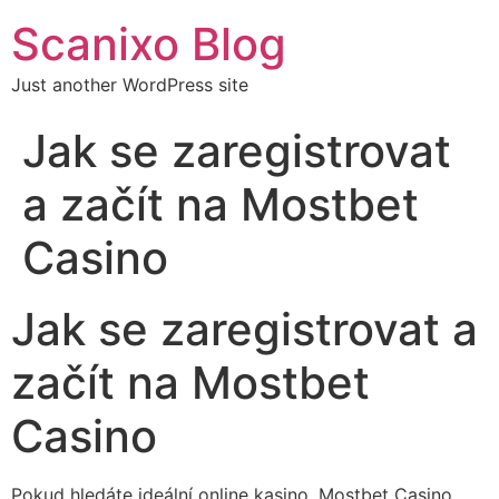
Scanixo Blog
Just another WordPress site
Jak se zaregistrovat
a začít na Mostbet
Casino
Jak se zaregistrovat a
začít na Mostbet
Casino
Pokud hledáte ideální online kasino, Mostbet Casino