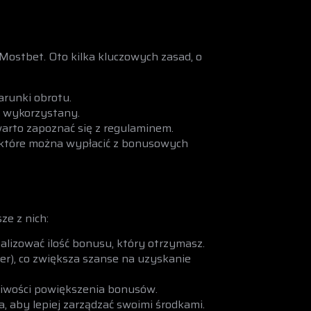
Mostbet. Oto kilka kluczowych zasad, o
arunki obrotu.
e wykorzystany.
warto zapoznać się z regulaminem.
które można wypłacić z bonusowych
ze z nich:
alizować ilość bonusu, który otrzymasz.
er), co zwiększa szanse na uzyskanie
liwości powiększenia bonusów.
a, aby lepiej zarządzać swoimi środkami.