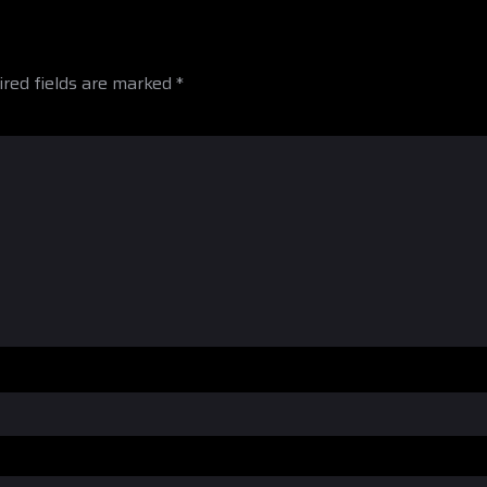
red fields are marked
*