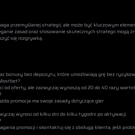
ga przemyślanej strategii, ale może być kluczowym elemen
eganie zasad oraz stosowanie skutecznych strategii mogą z
szyć się rozgrywką.
az bonusy bez depozytu, które umożliwiają grę bez ryzyko
 Mostbet?
i od oferty, ale zazwyczaj wynoszą od 20 do 40 razy wartoś
?
ażda promocja ma swoje zasady dotyczące gier.
wyczaj wynosi od kilku dni do kilku tygodni po aktywacji.
?
gania promocji i skontaktuj się z obsługą klienta, jeśli pro