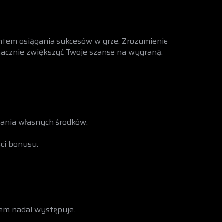
tem osiągania sukcesów w grze. Zrozumienie
nacznie zwiększyć Twoje szanse na wygraną.
wania własnych środków.
ci bonusu.
blem nadal występuje.