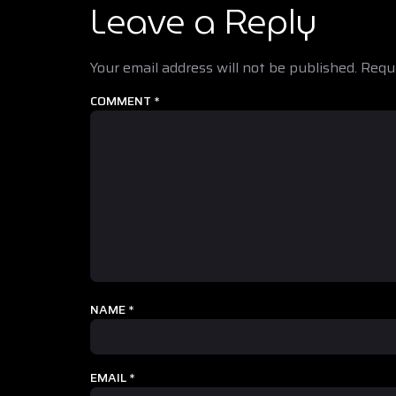
Leave a Reply
Your email address will not be published.
Requi
COMMENT
*
NAME
*
EMAIL
*