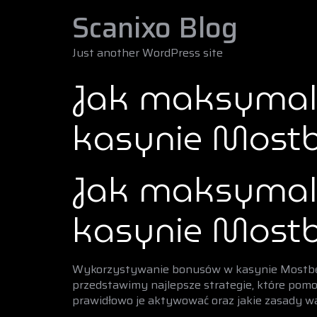
Scanixo Blog
Just another WordPress site
Jak maksymal
kasynie Most
Jak maksymal
kasynie Most
Wykorzystywanie bonusów w kasynie Mostbet 
przedstawimy najlepsze strategie, które pomog
prawidłowo je aktywować oraz jakie zasady wa