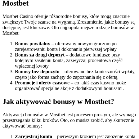
Mostbet
Mostbet Casino oferuje różnorodne bonusy, które mogą znacznie
zwiększyć Twoje szanse na wygraną. Zrozumienie, jakie bonusy są
dostępne, jest kluczowe. Oto najpopularniejsze rodzaje bonusów w
Mostbet:
Bonus powitalny
– oferowany nowym graczom po
zarejestrowaniu konta i dokonaniu pierwszej wpłaty.
Bonus za drugi depozyt
– dodatkowe fundusze przy
kolejnym zasileniu konta, zazwyczaj procentowa część
wpłaconej kwoty.
Bonusy bez depozytu
– oferowane bez konieczności wpłaty,
często jako forma zachęty do zapoznania się z ofertą.
Promocje i oferty czasowe
– co jakiś czas kasyno może
organizować specjalne akcje z dodatkowymi bonusami.
Jak aktywować bonusy w Mostbet?
Aktywacja bonusów w Mostbet jest procesem prostym, ale wymaga
przestrzegania kilku kroków. Oto, co musisz zrobić, aby skutecznie
aktywować bonusy:
Zarejestruj konto
– pierwszym krokiem jest założenie konta