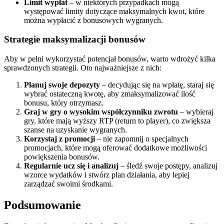
Limit wypłat
– w niektórych przypadkach mogą
występować limity dotyczące maksymalnych kwot, które
można wypłacić z bonusowych wygranych.
Strategie maksymalizacji bonusów
Aby w pełni wykorzystać potencjał bonusów, warto wdrożyć kilka
sprawdzonych strategii. Oto najważniejsze z nich:
Planuj swoje depozyty
– decydując się na wpłatę, staraj się
wybrać ostateczną kwotę, aby zmaksymalizować ilość
bonusu, który otrzymasz.
Graj w gry o wysokim współczynniku zwrotu
– wybieraj
gry, które mają wyższy RTP (return to player), co zwiększa
szanse na uzyskanie wygranych.
Korzystaj z promocji
– nie zapomnij o specjalnych
promocjach, które mogą oferować dodatkowe możliwości
powiększenia bonusów.
Regularnie ucz się i analizuj
– śledź swoje postępy, analizuj
wzorce wydatków i stwórz plan działania, aby lepiej
zarządzać swoimi środkami.
Podsumowanie