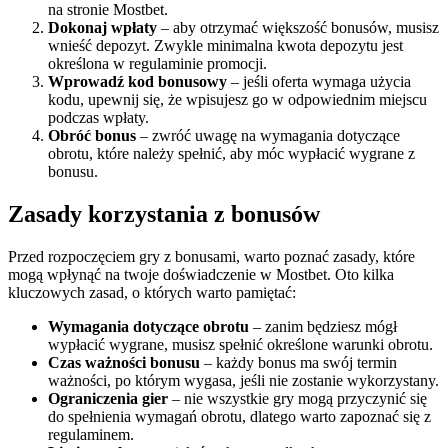
na stronie Mostbet.
Dokonaj wpłaty
– aby otrzymać większość bonusów, musisz
wnieść depozyt. Zwykle minimalna kwota depozytu jest
określona w regulaminie promocji.
Wprowadź kod bonusowy
– jeśli oferta wymaga użycia
kodu, upewnij się, że wpisujesz go w odpowiednim miejscu
podczas wpłaty.
Obróć bonus
– zwróć uwagę na wymagania dotyczące
obrotu, które należy spełnić, aby móc wypłacić wygrane z
bonusu.
Zasady korzystania z bonusów
Przed rozpoczęciem gry z bonusami, warto poznać zasady, które
mogą wpłynąć na twoje doświadczenie w Mostbet. Oto kilka
kluczowych zasad, o których warto pamiętać:
Wymagania dotyczące obrotu
– zanim będziesz mógł
wypłacić wygrane, musisz spełnić określone warunki obrotu.
Czas ważności bonusu
– każdy bonus ma swój termin
ważności, po którym wygasa, jeśli nie zostanie wykorzystany.
Ograniczenia gier
– nie wszystkie gry mogą przyczynić się
do spełnienia wymagań obrotu, dlatego warto zapoznać się z
regulaminem.