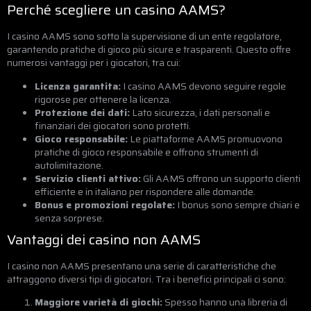
Perché scegliere un casino AAMS?
I casino AAMS sono sotto la supervisione di un ente regolatore,
garantendo pratiche di gioco più sicure e trasparenti. Questo offre
numerosi vantaggi per i giocatori, tra cui:
Licenza garantita:
I casino AAMS devono seguire regole
rigorose per ottenere la licenza.
Protezione dei dati:
Lato sicurezza, i dati personali e
finanziari dei giocatori sono protetti.
Gioco responsabile:
Le piattaforme AAMS promuovono
pratiche di gioco responsabile e offrono strumenti di
autolimitazione.
Servizio clienti attivo:
Gli AAMS offrono un supporto clienti
efficiente e in italiano per rispondere alle domande.
Bonus e promozioni regolate:
I bonus sono sempre chiari e
senza sorprese.
Vantaggi dei casino non AAMS
I casino non AAMS presentano una serie di caratteristiche che
attraggono diversi tipi di giocatori. Tra i benefici principali ci sono:
Maggiore varietà di giochi:
Spesso hanno una libreria di