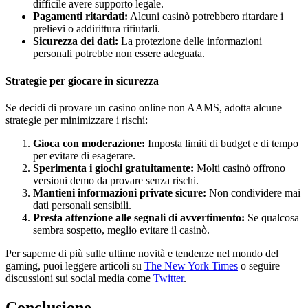
difficile avere supporto legale.
Pagamenti ritardati:
Alcuni casinò potrebbero ritardare i
prelievi o addirittura rifiutarli.
Sicurezza dei dati:
La protezione delle informazioni
personali potrebbe non essere adeguata.
Strategie per giocare in sicurezza
Se decidi di provare un casino online non AAMS, adotta alcune
strategie per minimizzare i rischi:
Gioca con moderazione:
Imposta limiti di budget e di tempo
per evitare di esagerare.
Sperimenta i giochi gratuitamente:
Molti casinò offrono
versioni demo da provare senza rischi.
Mantieni informazioni private sicure:
Non condividere mai
dati personali sensibili.
Presta attenzione alle segnali di avvertimento:
Se qualcosa
sembra sospetto, meglio evitare il casinò.
Per saperne di più sulle ultime novità e tendenze nel mondo del
gaming, puoi leggere articoli su
The New York Times
o seguire
discussioni sui social media come
Twitter
.
Conclusione