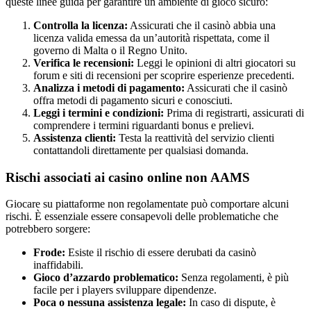
queste linee guida per garantire un ambiente di gioco sicuro:
Controlla la licenza:
Assicurati che il casinò abbia una
licenza valida emessa da un’autorità rispettata, come il
governo di Malta o il Regno Unito.
Verifica le recensioni:
Leggi le opinioni di altri giocatori su
forum e siti di recensioni per scoprire esperienze precedenti.
Analizza i metodi di pagamento:
Assicurati che il casinò
offra metodi di pagamento sicuri e conosciuti.
Leggi i termini e condizioni:
Prima di registrarti, assicurati di
comprendere i termini riguardanti bonus e prelievi.
Assistenza clienti:
Testa la reattività del servizio clienti
contattandoli direttamente per qualsiasi domanda.
Rischi associati ai casino online non AAMS
Giocare su piattaforme non regolamentate può comportare alcuni
rischi. È essenziale essere consapevoli delle problematiche che
potrebbero sorgere:
Frode:
Esiste il rischio di essere derubati da casinò
inaffidabili.
Gioco d’azzardo problematico:
Senza regolamenti, è più
facile per i players sviluppare dipendenze.
Poca o nessuna assistenza legale:
In caso di dispute, è