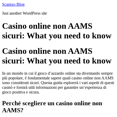
Skip
Scanixo Blog
to
Just another WordPress site
content
Casino online non AAMS
sicuri: What you need to know
Casino online non AAMS
sicuri: What you need to know
In un mondo in cui il gioco d’azzardo online sta diventando sempre
più popolare, è fondamentale sapere quali casino online non AAMS
sono considerati sicuri. Questa guida esplorerà i vari aspetti di questi
casinò e fornirà utili informazioni per garantire un’esperienza di
gioco positiva e sicura.
Perché scegliere un casino online non
AAMS?