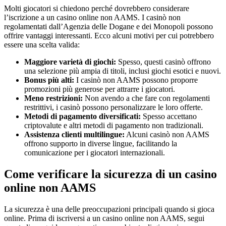
Molti giocatori si chiedono perché dovrebbero considerare
l’iscrizione a un casino online non AAMS. I casinò non
regolamentati dall’Agenzia delle Dogane e dei Monopoli possono
offrire vantaggi interessanti. Ecco alcuni motivi per cui potrebbero
essere una scelta valida:
Maggiore varietà di giochi:
Spesso, questi casinò offrono
una selezione più ampia di titoli, inclusi giochi esotici e nuovi.
Bonus più alti:
I casinò non AAMS possono proporre
promozioni più generose per attrarre i giocatori.
Meno restrizioni:
Non avendo a che fare con regolamenti
restrittivi, i casinò possono personalizzare le loro offerte.
Metodi di pagamento diversificati:
Spesso accettano
criptovalute e altri metodi di pagamento non tradizionali.
Assistenza clienti multilingue:
Alcuni casinò non AAMS
offrono supporto in diverse lingue, facilitando la
comunicazione per i giocatori internazionali.
Come verificare la sicurezza di un casino
online non AAMS
La sicurezza è una delle preoccupazioni principali quando si gioca
online. Prima di iscriversi a un casino online non AAMS, segui