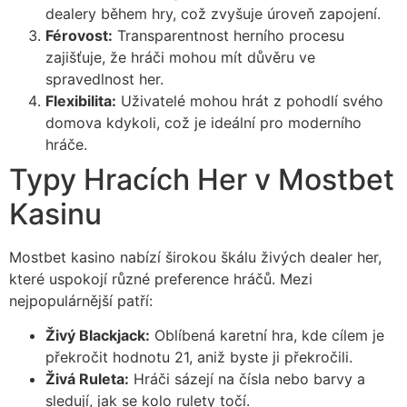
dealery během hry, což zvyšuje úroveň zapojení.
Férovost:
Transparentnost herního procesu
zajišťuje, že hráči mohou mít důvěru ve
spravedlnost her.
Flexibilita:
Uživatelé mohou hrát z pohodlí svého
domova kdykoli, což je ideální pro moderního
hráče.
Typy Hracích Her v Mostbet
Kasinu
Mostbet kasino nabízí širokou škálu živých dealer her,
které uspokojí různé preference hráčů. Mezi
nejpopulárnější patří:
Živý Blackjack:
Oblíbená karetní hra, kde cílem je
překročit hodnotu 21, aniž byste ji překročili.
Živá Ruleta:
Hráči sázejí na čísla nebo barvy a
sledují, jak se kolo rulety točí.