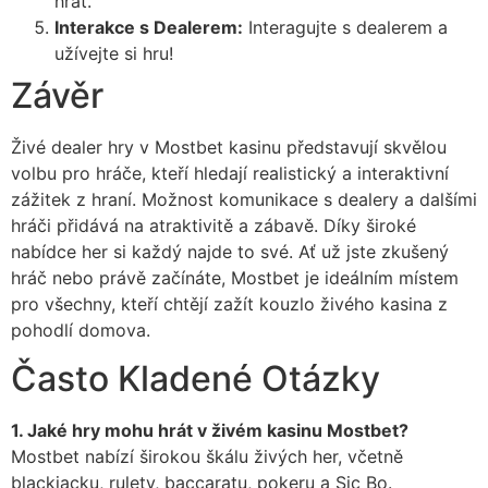
hrát.
Interakce s Dealerem:
Interagujte s dealerem a
užívejte si hru!
Závěr
Živé dealer hry v Mostbet kasinu představují skvělou
volbu pro hráče, kteří hledají realistický a interaktivní
zážitek z hraní. Možnost komunikace s dealery a dalšími
hráči přidává na atraktivitě a zábavě. Díky široké
nabídce her si každý najde to své. Ať už jste zkušený
hráč nebo právě začínáte, Mostbet je ideálním místem
pro všechny, kteří chtějí zažít kouzlo živého kasina z
pohodlí domova.
Často Kladené Otázky
1. Jaké hry mohu hrát v živém kasinu Mostbet?
Mostbet nabízí širokou škálu živých her, včetně
blackjacku, rulety, baccaratu, pokeru a Sic Bo.