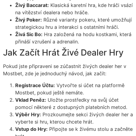
Živý Baccarat:
Klasická karetní hra, kde hráči vsází
na vítězství dealera nebo hráče.
Živý Poker:
Různé varianty pokeru, které umožňují
strategickou hru a interakci s ostatními hráči.
Živá Sic Bo:
Hra založená na hodu kostkami, která
přináší vzrušení a adrenalin.
Jak Začít Hrát Živé Dealer Hry
Pokud jste připraveni se zúčastnit živých dealer her v
Mostbet, zde je jednoduchý návod, jak začít:
Registrace Účtu:
Vytvořte si účet na platformě
Mostbet, pokud ještě nemáte.
Vklad Peněz:
Uložte prostředky na svůj účet
pomocí některé z dostupných platebních metod.
Výběr Hry:
Prozkoumejte sekci živých dealer her a
vyberte si hru, kterou chcete hrát.
Vstup do Hry:
Připojte se k živému stolu a začněte