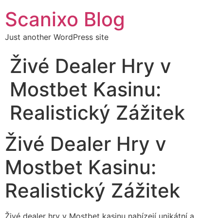
Scanixo Blog
Just another WordPress site
Živé Dealer Hry v
Mostbet Kasinu:
Realistický Zážitek
Živé Dealer Hry v
Mostbet Kasinu:
Realistický Zážitek
Živé dealer hry v Mostbet kasinu nabízejí unikátní a