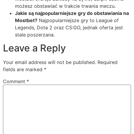
możesz obstawiać w trakcie trwania meczu.
Jakie są najpopularniejsze gry do obstawiania na
Mostbet?
Najpopularniejsze gry to League of
Legends, Dota 2 oraz CS:GO, jednak oferta jest
stale poszerzana.
Leave a Reply
Your email address will not be published.
Required
fields are marked
*
Comment
*