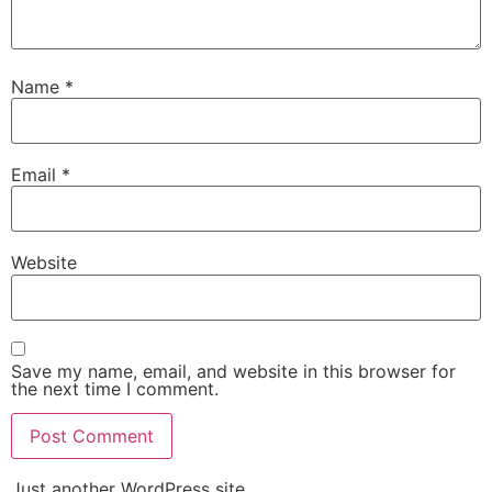
Name
*
Email
*
Website
Save my name, email, and website in this browser for
the next time I comment.
Just another WordPress site