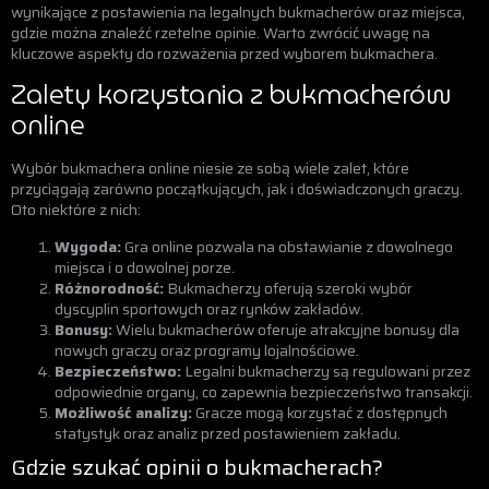
wynikające z postawienia na legalnych bukmacherów oraz miejsca,
gdzie można znaleźć rzetelne opinie. Warto zwrócić uwagę na
kluczowe aspekty do rozważenia przed wyborem bukmachera.
Zalety korzystania z bukmacherów
online
Wybór bukmachera online niesie ze sobą wiele zalet, które
przyciągają zarówno początkujących, jak i doświadczonych graczy.
Oto niektóre z nich:
Wygoda:
Gra online pozwala na obstawianie z dowolnego
miejsca i o dowolnej porze.
Różnorodność:
Bukmacherzy oferują szeroki wybór
dyscyplin sportowych oraz rynków zakładów.
Bonusy:
Wielu bukmacherów oferuje atrakcyjne bonusy dla
nowych graczy oraz programy lojalnościowe.
Bezpieczeństwo:
Legalni bukmacherzy są regulowani przez
odpowiednie organy, co zapewnia bezpieczeństwo transakcji.
Możliwość analizy:
Gracze mogą korzystać z dostępnych
statystyk oraz analiz przed postawieniem zakładu.
Gdzie szukać opinii o bukmacherach?