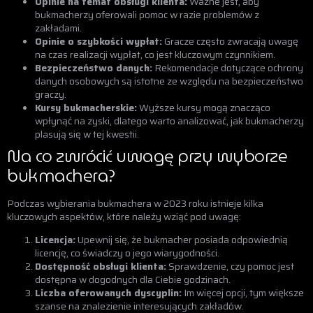
Opinie na temat obsługi klienta:
Ważne jest, aby
bukmacherzy oferowali pomoc w razie problemów z
zakładami.
Opinie o szybkości wypłat:
Gracze często zwracają uwagę
na czas realizacji wypłat, co jest kluczowym czynnikiem.
Bezpieczeństwo danych:
Rekomendacje dotyczące ochrony
danych osobowych są istotne ze względu na bezpieczeństwo
graczy.
Kursy bukmacherskie:
Wyższe kursy mogą znacząco
wpłynąć na zyski, dlatego warto analizować, jak bukmacherzy
plasują się w tej kwestii.
Na co zwrócić uwagę przy wyborze
bukmachera?
Podczas wybierania bukmachera w 2023 roku istnieje kilka
kluczowych aspektów, które należy wziąć pod uwagę:
Licencja:
Upewnij się, że bukmacher posiada odpowiednią
licencję, co świadczy o jego wiarygodności.
Dostępność obsługi klienta:
Sprawdzenie, czy pomoc jest
dostępna w dogodnych dla Ciebie godzinach.
Liczba oferowanych dyscyplin:
Im więcej opcji, tym większe
szanse na znalezienie interesujących zakładów.