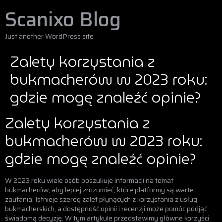
Scanixo Blog
Just another WordPress site
Zalety korzystania z
bukmacherów w 2023 roku:
gdzie mogę znaleźć opinie?
Zalety korzystania z
bukmacherów w 2023 roku:
gdzie mogę znaleźć opinie?
W 2023 roku wiele osób poszukuje informacji na temat
bukmacherów, aby lepiej zrozumieć, które platformy są warte
zaufania. Istnieje szereg zalet płynących z korzystania z usług
bukmacherskich, a dostępność opinii i recenzji może pomóc podjąć
świadomą decyzję. W tym artykule przedstawimy główne korzyści