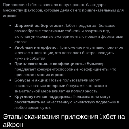
Приложение 1хбет завоевало популярность благодаря
множеству факторов, которые делают его привлекательным для
игроков:
Широкий выбор ставок:
1хбет предлагает большое
разнообразие спортивных событий и азартных игр,
включая уникальные эксперименты с новыми форматами
ставок.
Удобный интерфейс:
Приложение интуитивно понятное
и легкое в навигации, что позволяет быстро находить
нужные события.
Привлекательные коэффициенты:
Букмекер
предлагает конкурентоспособные коэффициенты, что
привлекает многих игроков.
Бонусы и акции:
Новые пользователи могут
воспользоваться щедрыми бонусами, что также в
значительной мере влияет на популярность.
Круглосуточная поддержка:
Пользователи могут
рассчитывать на качественную клиентскую поддержку в
любое время суток.
Этапы скачивания приложения 1хбет на
айфон