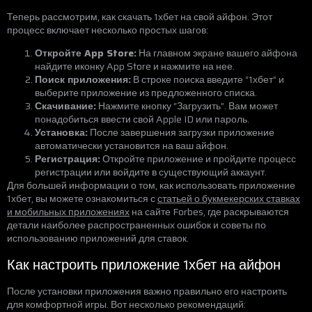
Теперь рассмотрим, как скачать 1хбет на свой айфон. Этот
процесс включает несколько простых шагов:
Откройте App Store:
На главном экране вашего айфона
найдите иконку App Store и нажмите на нее.
Поиск приложения:
В строке поиска введите “1хбет” и
выберите приложение из предложенного списка.
Скачивание:
Нажмите кнопку “Загрузить”. Вам может
понадобиться ввести свой Apple ID или пароль.
Установка:
После завершения загрузки приложение
автоматически установится на ваш айфон.
Регистрация:
Откройте приложение и пройдите процесс
регистрации или войдите в существующий аккаунт.
Для большей информации о том, как использовать приложение
1хбет, вы можете ознакомиться с
статьей о букмекерских ставках
и мобильных приложениях
на сайте Forbes, где раскрываются
детали наиболее распространенных ошибок и советы по
использованию приложений для ставок.
Как настроить приложение 1хбет на айфон
После установки приложения важно правильно его настроить
для комфортной игры. Вот несколько рекомендаций: