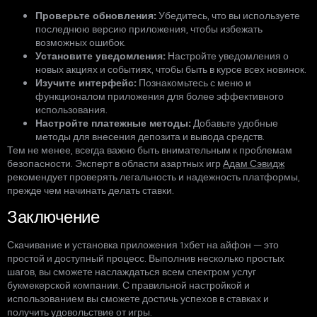
Проверьте обновления:
Убедитесь, что вы используете
последнюю версию приложения, чтобы избежать
возможных ошибок.
Установите уведомления:
Настройте уведомления о
новых акциях и событиях, чтобы быть в курсе всех новинок.
Изучите интерфейс:
Познакомьтесь с меню и
функционалом приложения для более эффективного
использования.
Настройте платежные методы:
Добавьте удобные
методы для внесения депозита и вывода средств.
Тем не менее, всегда важно быть внимательным к проблемам
безопасности. Эксперт в области азартных игр
Адам Сэвидж
рекомендует проверять легальность и надежность платформы,
прежде чем начинать делать ставки.
Заключение
Скачивание и установка приложения 1хбет на айфон — это
простой и доступный процесс. Выполнив несколько простых
шагов, вы сможете наслаждаться всем спектром услуг
букмекерской компании. С правильной настройкой и
использованием вы сможете достичь успехов в ставках и
получить удовольствие от игры.