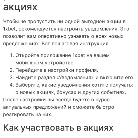
акциях
Чтобы не пропустить ни одной выгодной акции в
1xbet, рекомендуется настроить уведомления. Это
позволит вам оперативно узнавать о всех новых
предложениях. Вот пошаговая инструкция:
Откройте приложение 1xbet на вашем
мобильном устройстве.
Перейдите в настройки профиля.
Найдите раздел «Уведомления» и включите его.
Выберите, какие уведомления хотите получать:
о новых акциях, бонусах и других событиях.
После настройки вы всегда будете в курсе
актуальных предложений и сможете быстро
реагировать на них.
Как участвовать в акциях