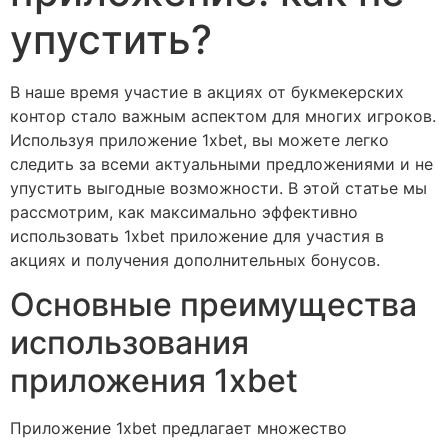
упустить?
В наше время участие в акциях от букмекерских
контор стало важным аспектом для многих игроков.
Используя приложение 1xbet, вы можете легко
следить за всеми актуальными предложениями и не
упустить выгодные возможности. В этой статье мы
рассмотрим, как максимально эффективно
использовать 1xbet приложение для участия в
акциях и получения дополнительных бонусов.
Основные преимущества
использования
приложения 1xbet
Приложение 1xbet предлагает множество