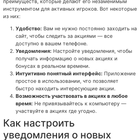
преимуществ, которые делают его незаменимым
инструментом для активных игроков. Вот некоторые
из них:
Удобство:
Вам не нужно постоянно заходить на
сайт, чтобы следить за акциями — все
доступно в вашем телефоне.
Уведомления:
Настройте уведомления, чтобы
получать информацию о новых акциях и
бонусах в реальном времени.
Интуитивно понятный интерфейс:
Приложение
простое в использовании, что позволяет
быстро находить интересующие акции.
Возможность участвовать в акциях в любое
время:
Не привязывайтесь к компьютеру —
участвуйте в акциях где угодно.
Как настроить
уведомления о новых