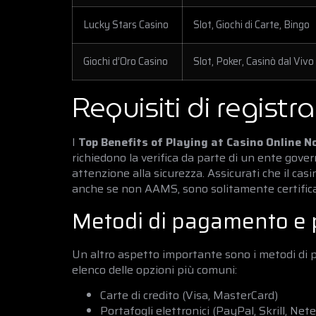
Lucky Stars Casino
Slot, Giochi di Carte, Bingo
Giochi d’Oro Casino
Slot, Poker, Casinò dal Vivo
Requisiti di registr
I
Top Benefits of Playing at Casino Online 
richiedono la verifica da parte di un ente gover
attenzione alla sicurezza. Assicurati che il casin
anche se non AAMS, sono solitamente certificati
Metodi di pagamento e p
Un altro aspetto importante sono i metodi di p
elenco delle opzioni più comuni:
Carte di credito (Visa, MasterCard)
Portafogli elettronici (PayPal, Skrill, Nete