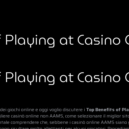
f Playing at Casino
f Playing at Casino
ei giochi online e oggi voglio discutere i
Top Benefits of Pl
gliere casinò online non AAMS, come selezionare il miglior si
ale comprendere che, sebbene i casinò online AAMS siano gest
ono risultare molto allettanti per alcuni giocatori. Procediam