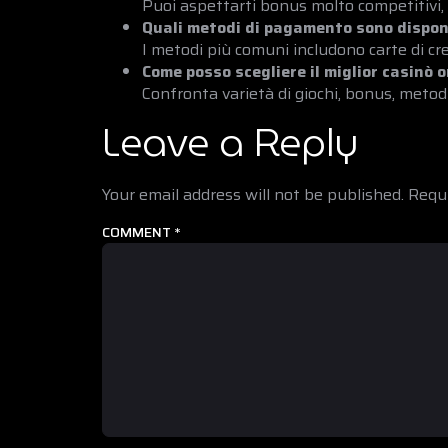
Puoi aspettarti bonus molto competitivi, 
Quali metodi di pagamento sono disponi
I metodi più comuni includono carte di cre
Come posso scegliere il miglior casinò
Confronta varietà di giochi, bonus, metod
Leave a Reply
Your email address will not be published.
Requi
COMMENT
*