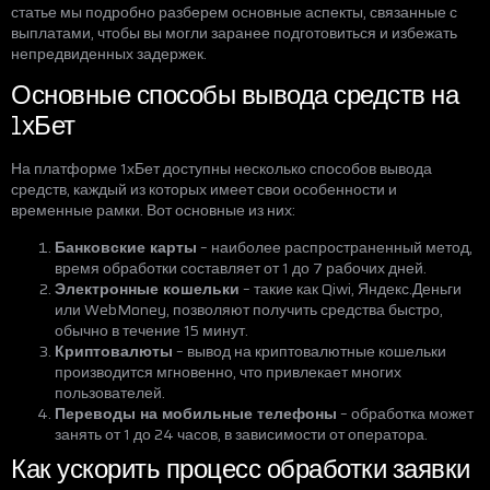
статье мы подробно разберем основные аспекты, связанные с
выплатами, чтобы вы могли заранее подготовиться и избежать
непредвиденных задержек.
Основные способы вывода средств на
1хБет
На платформе 1хБет доступны несколько способов вывода
средств, каждый из которых имеет свои особенности и
временные рамки. Вот основные из них:
Банковские карты
– наиболее распространенный метод,
время обработки составляет от 1 до 7 рабочих дней.
Электронные кошельки
– такие как Qiwi, Яндекс.Деньги
или WebMoney, позволяют получить средства быстро,
обычно в течение 15 минут.
Криптовалюты
– вывод на криптовалютные кошельки
производится мгновенно, что привлекает многих
пользователей.
Переводы на мобильные телефоны
– обработка может
занять от 1 до 24 часов, в зависимости от оператора.
Как ускорить процесс обработки заявки