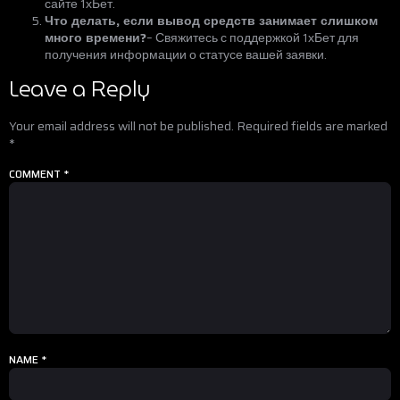
сайте 1хБет.
Что делать, если вывод средств занимает слишком
много времени?
– Свяжитесь с поддержкой 1хБет для
получения информации о статусе вашей заявки.
Leave a Reply
Your email address will not be published.
Required fields are marked
*
COMMENT
*
NAME
*