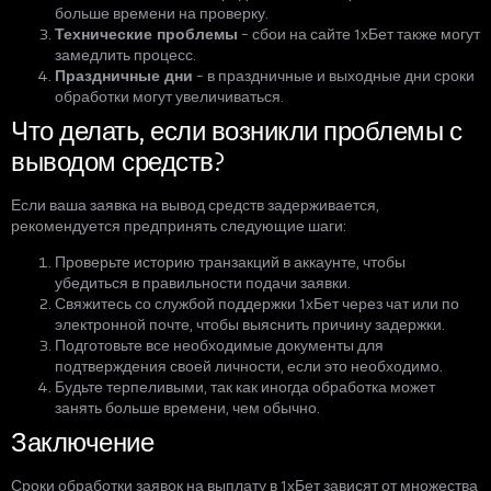
больше времени на проверку.
Технические проблемы
– сбои на сайте 1хБет также могут
замедлить процесс.
Праздничные дни
– в праздничные и выходные дни сроки
обработки могут увеличиваться.
Что делать, если возникли проблемы с
выводом средств?
Если ваша заявка на вывод средств задерживается,
рекомендуется предпринять следующие шаги:
Проверьте историю транзакций в аккаунте, чтобы
убедиться в правильности подачи заявки.
Свяжитесь со службой поддержки 1хБет через чат или по
электронной почте, чтобы выяснить причину задержки.
Подготовьте все необходимые документы для
подтверждения своей личности, если это необходимо.
Будьте терпеливыми, так как иногда обработка может
занять больше времени, чем обычно.
Заключение
Сроки обработки заявок на выплату в 1хБет зависят от множества