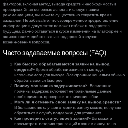
факторов, включая метод вывода средств и необходимость в
проверках. Зная основные аспекты и следуя нашим
рекомендациям, вы можете существенно сократить время
ожидания. Не забывайте, что своевременное предоставление
информации и документов поможет избежать задержек в
будущем. Важно оставаться в курсе изменений на платформе и
активно взаимодействовать с поддержкой в случае
возникновения вопросов.
Часто задаваемые вопросы (FAQ)
Как быстро обрабатываются заявки на вывод
средств?
– Время обработки зависит от метода,
используемого для вывода. Электронные кошельки обычно
обрабатываются быстрее.
Почему моя заявка задерживается?
– Возможные
причины задержек включают неправильные данные,
необходимость проверок и технические сбои.
Могу ли я отменить свою заявку на вывод средств?
–
В большинстве случаев отменить заявку можно, но лучше
обратиться в службу поддержки для уточнения.
Как проверить статус своей заявки?
– Вы можете
просмотреть историю транзакций в вашем аккаунте на