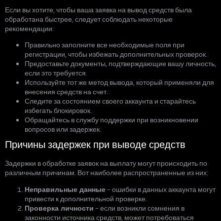
Если вы хотите, чтобы ваша заявка на вывод средств была
обработана быстрее, следует соблюдать некоторые
рекомендации:
Правильно заполните все необходимые поля при
регистрации, чтобы избежать дополнительных проверок.
Предоставьте документы, подтверждающие вашу личность,
если это требуется.
Используйте тот же метод вывода, который применяли для
внесения средств на счет.
Следите за состоянием своего аккаунта и старайтесь
избегать блокировок.
Обращайтесь в службу поддержки при возникновении
вопросов или задержек.
Причины задержек при выводе средств
Задержки в обработке заявок на выплату могут происходить по
различным причинам. Вот наиболее распространенные из них:
Неправильные данные
– ошибки в данных аккаунта могут
привести к дополнительной проверке.
Проверка личности
– если возникли сомнения в
законности источника средств, может потребоваться