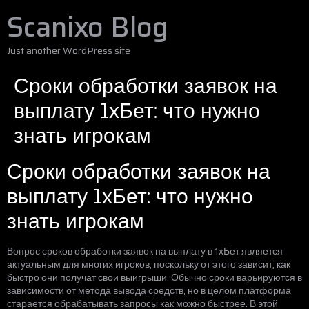
Scanixo Blog
Just another WordPress site
Сроки обработки заявок на
выплату 1хБет: что нужно
знать игрокам
Сроки обработки заявок на
выплату 1хБет: что нужно
знать игрокам
Вопрос сроков обработки заявок на выплату в 1хБет является
актуальным для многих игроков, поскольку от этого зависит, как
быстро они получат свои выигрыши. Обычно сроки варьируются в
зависимости от метода вывода средств, но в целом платформа
старается обрабатывать запросы как можно быстрее. В этой