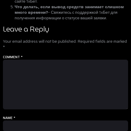
сайте 1хБет.
Что делать, если вывод средств занимает слишком
много времени?
– Свяжитесь с поддержкой 1хБет для
получения информации о статусе вашей заявки.
Leave a Reply
Your email address will not be published.
Required fields are marked
*
COMMENT
*
NAME
*