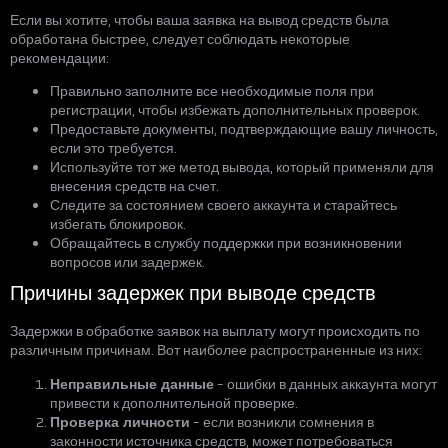
Если вы хотите, чтобы ваша заявка на вывод средств была
обработана быстрее, следует соблюдать некоторые
рекомендации:
Правильно заполните все необходимые поля при
регистрации, чтобы избежать дополнительных проверок.
Предоставьте документы, подтверждающие вашу личность,
если это требуется.
Используйте тот же метод вывода, который применяли для
внесения средств на счет.
Следите за состоянием своего аккаунта и старайтесь
избегать блокировок.
Обращайтесь в службу поддержки при возникновении
вопросов или задержек.
Причины задержек при выводе средств
Задержки в обработке заявок на выплату могут происходить по
различным причинам. Вот наиболее распространенные из них:
Неправильные данные
– ошибки в данных аккаунта могут
привести к дополнительной проверке.
Проверка личности
– если возникли сомнения в
законности источника средств, может потребоваться