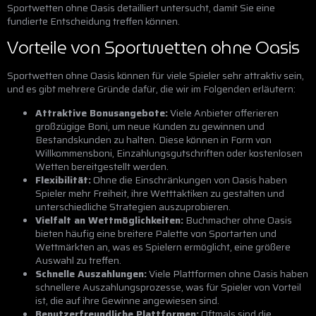
Sportwetten ohne Oasis detailliert untersucht, damit Sie eine
fundierte Entscheidung treffen können.
Vorteile von Sportwetten ohne Oasis
Sportwetten ohne Oasis können für viele Spieler sehr attraktiv sein,
und es gibt mehrere Gründe dafür, die wir im Folgenden erläutern:
Attraktive Bonusangebote:
Viele Anbieter offerieren
großzügige Boni, um neue Kunden zu gewinnen und
Bestandskunden zu halten. Diese können in Form von
Willkommensboni, Einzahlungsgutschriften oder kostenlosen
Wetten bereitgestellt werden.
Flexibilität:
Ohne die Einschränkungen von Oasis haben
Spieler mehr Freiheit, ihre Wetttaktiken zu gestalten und
unterschiedliche Strategien auszuprobieren.
Vielfalt an Wettmöglichkeiten:
Buchmacher ohne Oasis
bieten häufig eine breitere Palette von Sportarten und
Wettmärkten an, was es Spielern ermöglicht, eine größere
Auswahl zu treffen.
Schnelle Auszahlungen:
Viele Plattformen ohne Oasis haben
schnellere Auszahlungsprozesse, was für Spieler von Vorteil
ist, die auf ihre Gewinne angewiesen sind.
Benutzerfreundliche Plattformen:
Oftmals sind die