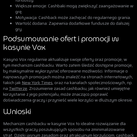
Większe emocje: Cashbaki mogą zwiększyć zaangażowanie w
grę.
Motywacja: Cashback może zachęcać do regularnego grania.
Wartość dodana: Zapewnia dodatkowe fundusze do dalszej
gry.
Podsumowanie ofert i promocji w
kasynie Vox
Kasyno Vox regularnie aktualizuje swoje oferty oraz promocje, w
tym mechanizm cashbacku. Warto zatem śledzić dostępne promocje,
by maksymalnie wykorzystać oferowane możliwości. Informacje o
najnowszych promocjach można znaleźć na stronach internetowych,
takich jak
New York Times
, oraz na kanałach społecznościowych, np.
na
Twitterze
. Zrozumienie zasad cashbacku, jak również umiejętne
korzystanie z jego potencjału, może znacząco poprawić
doświadczenia graczy i przynieść wiele korzyści w dłuższym okresie.
Wnioski
Mechanizm cashbacku w kasynie Vox to idealne rozwiązanie dla
wszystkich graczy poszukujących sposobu na zminimalizowanie
strat. Dzięki jasnym zasadom oraz atrakcyjnym korzyściom, cashback