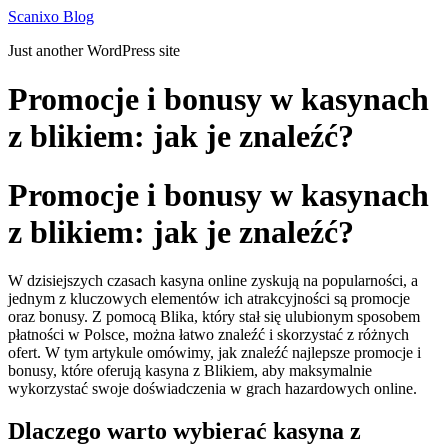
Skip
Scanixo Blog
to
Just another WordPress site
content
Promocje i bonusy w kasynach
z blikiem: jak je znaleźć?
Promocje i bonusy w kasynach
z blikiem: jak je znaleźć?
W dzisiejszych czasach kasyna online zyskują na popularności, a
jednym z kluczowych elementów ich atrakcyjności są promocje
oraz bonusy. Z pomocą Blika, który stał się ulubionym sposobem
płatności w Polsce, można łatwo znaleźć i skorzystać z różnych
ofert. W tym artykule omówimy, jak znaleźć najlepsze promocje i
bonusy, które oferują kasyna z Blikiem, aby maksymalnie
wykorzystać swoje doświadczenia w grach hazardowych online.
Dlaczego warto wybierać kasyna z