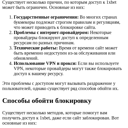
Существует несколько причин, по которым доступ к 1xbet
может быть ограничен. Основные из них:
Государственные ограничения:
Во многих странах
букмекеры подлежат строгим правилам и регуляциям,
что может приводить к блокировке сайта.
Проблемы с интернет-провайдером:
Некоторые
провайдеры блокируют доступ к определенным
ресурсам по разных причинам.
Технические работы:
Время от времени сайт может
быть временно недоступен из-за обслуживания или
обновлений.
Использование VPN и прокси:
Если вы используете
VPN, некоторые провайдеры могут также блокировать
доступ к вашему ресурсу.
Эти проблемы с доступом могут вызывать раздражение у
пользователей, однако существует ряд способов обойти их.
Способы обойти блокировку
Существует несколько методов, которые помогут вам
получить доступ к 1xbet, даже если сайт заблокирован. Вот
основные из них: