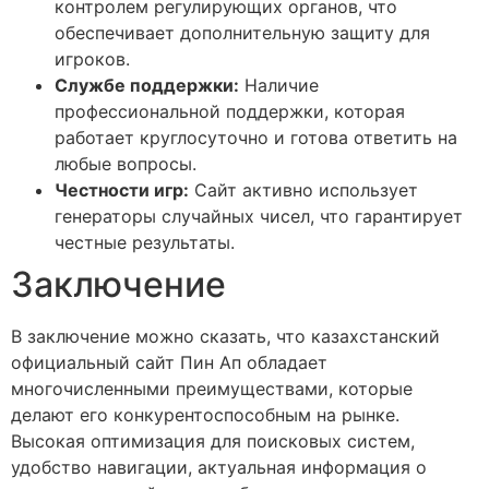
контролем регулирующих органов, что
обеспечивает дополнительную защиту для
игроков.
Службе поддержки:
Наличие
профессиональной поддержки, которая
работает круглосуточно и готова ответить на
любые вопросы.
Честности игр:
Сайт активно использует
генераторы случайных чисел, что гарантирует
честные результаты.
Заключение
В заключение можно сказать, что казахстанский
официальный сайт Пин Ап обладает
многочисленными преимуществами, которые
делают его конкурентоспособным на рынке.
Высокая оптимизация для поисковых систем,
удобство навигации, актуальная информация о