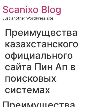
Skip
Scanixo Blog
to
content
Just another WordPress site
Преимущества
казахстанского
официального
сайта Пин Ап в
поисковых
системах
Преимущества