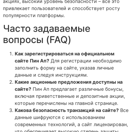
акциях, высокий уровень безопасности – все это
привлекает пользователей и способствует росту
популярности платформы.
Часто задаваемые
вопросы (FAQ)
Как зарегистрироваться на официальном
сайте Пин Ап?
Для регистрации необходимо
заполнить форму на сайте, указав личные
данные и следуя инструкциям.
Какие акционные предложения доступны на
сайте?
Пин Ап предлагает различные бонусы,
включая приветственные и депозитные акции,
которые перечислены на главной странице.
Какова безопасность транзакций на сайте?
Все
данные шифруются с использованием
современных технологий, а сайт лицензирован,
что обеспечивает высокую степень защиты.