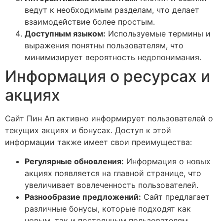
ведут к необходимым разделам, что делает
взаимодействие более простым.
Доступным языком:
Используемые термины и
выражения понятны пользователям, что
минимизирует вероятность недопонимания.
Информация о ресурсах и
акциях
Сайт Пин Ап активно информирует пользователей о
текущих акциях и бонусах. Доступ к этой
информации также имеет свои преимущества:
Регулярные обновления:
Информация о новых
акциях появляется на главной странице, что
увеличивает вовлеченность пользователей.
Разнообразие предложений:
Сайт предлагает
различные бонусы, которые подходят как
новым, так и постоянным пользователям.