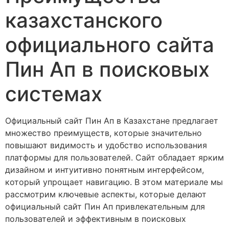
казахстанского
официального сайта
Пин Ап в поисковых
системах
Официальный сайт Пин Ап в Казахстане предлагает
множество преимуществ, которые значительно
повышают видимость и удобство использования
платформы для пользователей. Сайт обладает ярким
дизайном и интуитивно понятным интерфейсом,
который упрощает навигацию. В этом материале мы
рассмотрим ключевые аспекты, которые делают
официальный сайт Пин Ап привлекательным для
пользователей и эффективным в поисковых