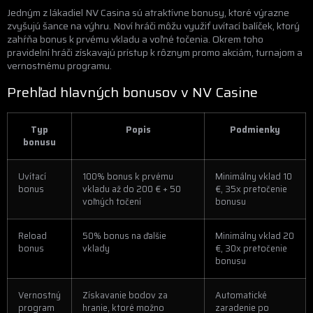
Jedným z lákadiel NV Casina sú atraktívne bonusy, ktoré výrazne
zvyšujú šance na výhru. Noví hráči môžu využiť uvítací balíček, ktorý
zahŕňa bonus k prvému vkladu a voľné točenia. Okrem toho
pravidelní hráči získavajú prístup k rôznym promo akciám, turnajom a
vernostnému programu.
Prehľad hlavných bonusov v NV Casine
Typ
Popis
Podmienky
bonusu
Uvítací
100% bonus k prvému
Minimálny vklad 10
bonus
vkladu až do 200 € + 50
€, 35x pretočenie
voľných točení
bonusu
Reload
50% bonus na ďalšie
Minimálny vklad 20
bonus
vklady
€, 30x pretočenie
bonusu
Vernostný
Získavanie bodov za
Automatické
program
hranie, ktoré možno
zaradenie po