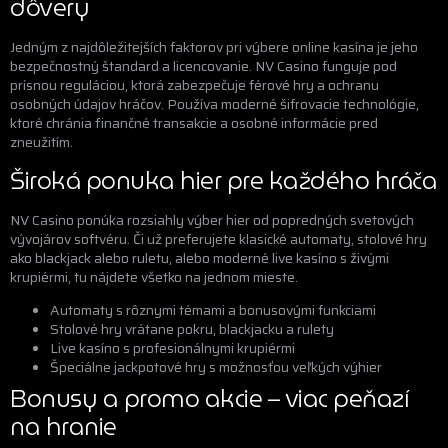
dôvery
Jedným z najdôležitejších faktorov pri výbere online kasína je jeho
bezpečnostný štandard a licencovanie. NV Casino funguje pod
prísnou reguláciou, ktorá zabezpečuje férové hry a ochranu
osobných údajov hráčov. Používa moderné šifrovacie technológie,
ktoré chránia finančné transakcie a osobné informácie pred
zneužitím.
Široká ponuka hier pre každého hráča
NV Casino ponúka rozsiahly výber hier od popredných svetových
vývojárov softvéru. Či už preferujete klasické automaty, stolové hry
ako blackjack alebo ruletu, alebo moderné live kasíno s živými
krupiérmi, tu nájdete všetko na jednom mieste.
Automaty s rôznymi témami a bonusovými funkciami
Stolové hry vrátane pokru, blackjacku a rulety
Live kasíno s profesionálnymi krupiérmi
Špeciálne jackpotové hry s možnosťou veľkých výhier
Bonusy a promo akcie – viac peňazí
na hranie