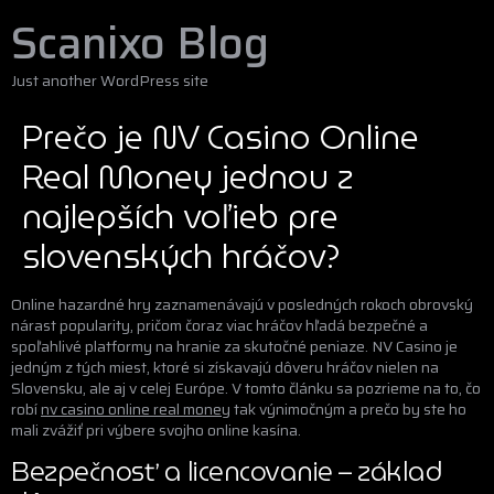
Scanixo Blog
Just another WordPress site
Prečo je NV Casino Online
Real Money jednou z
najlepších voľieb pre
slovenských hráčov?
Online hazardné hry zaznamenávajú v posledných rokoch obrovský
nárast popularity, pričom čoraz viac hráčov hľadá bezpečné a
spoľahlivé platformy na hranie za skutočné peniaze. NV Casino je
jedným z tých miest, ktoré si získavajú dôveru hráčov nielen na
Slovensku, ale aj v celej Európe. V tomto článku sa pozrieme na to, čo
robí
nv casino online real money
tak výnimočným a prečo by ste ho
mali zvážiť pri výbere svojho online kasína.
Bezpečnosť a licencovanie – základ