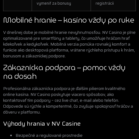
vymeniť za bonusy
registrácii
Mobilné hranie – kasíno vždy po ruke
V dnešnej dobe je mobilné hranie nevyhnutnosťou. NV Casino je plne
optimalizované pre smartfóny a tablety, čo umožňuje hráčom hrať
kdekoľvek a kedykoľvek. Mobilná verzia ponúka rovnaký komfort a
funkcie ako desktopová platforma, vrátane rýchleho prístupu k hrám,
bonusom a zákazníckej podpore.
Zákaznícka podpora – pomoc vždy
na dosah
Profesionálna zákaznícka podpora je ďalším pilierom kvalitného
online kasína. NV Casino poskytuje viacero spôsobov, ako
kontaktovať tím podpory – cez live chat, e-mail alebo telefón.
Odpovede sú rýchle a kompetentné, čo zvyšuje spokojnosť hráčov a
dôveru v platformu.
Výhody hrania v NV Casine
Bezpečné a regulované prostredie