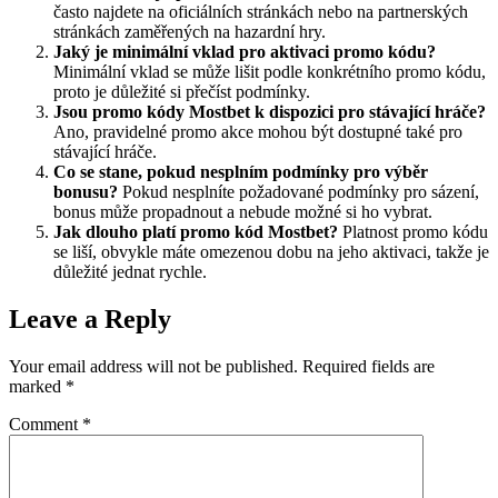
často najdete na oficiálních stránkách nebo na partnerských
stránkách zaměřených na hazardní hry.
Jaký je minimální vklad pro aktivaci promo kódu?
Minimální vklad se může lišit podle konkrétního promo kódu,
proto je důležité si přečíst podmínky.
Jsou promo kódy Mostbet k dispozici pro stávající hráče?
Ano, pravidelné promo akce mohou být dostupné také pro
stávající hráče.
Co se stane, pokud nesplním podmínky pro výběr
bonusu?
Pokud nesplníte požadované podmínky pro sázení,
bonus může propadnout a nebude možné si ho vybrat.
Jak dlouho platí promo kód Mostbet?
Platnost promo kódu
se liší, obvykle máte omezenou dobu na jeho aktivaci, takže je
důležité jednat rychle.
Leave a Reply
Your email address will not be published.
Required fields are
marked
*
Comment
*