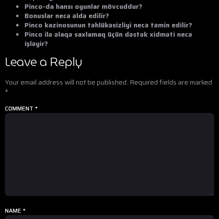
Pinco-da hansı oyunlar mövcuddur?
Bonuslar necə əldə edilir?
Pinco kazinosunun təhlükəsizliyi necə təmin edilir?
Pinco ilə əlaqə saxlamaq üçün dəstək xidməti necə
işləyir?
Leave a Reply
Your email address will not be published.
Required fields are marked
*
COMMENT
*
NAME
*