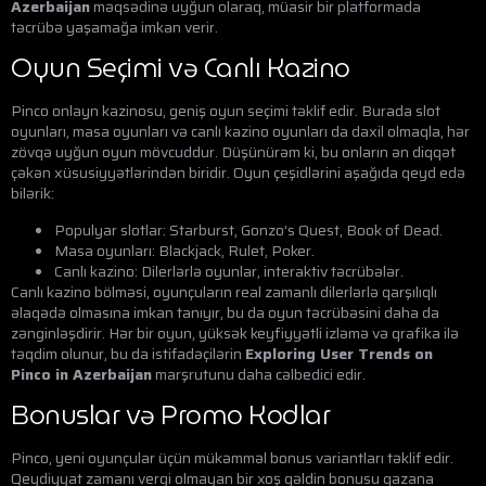
Azerbaijan
məqsədinə uyğun olaraq, müasir bir platformada
təcrübə yaşamağa imkan verir.
Oyun Seçimi və Canlı Kazino
Pinco onlayn kazinosu, geniş oyun seçimi təklif edir. Burada slot
oyunları, masa oyunları və canlı kazino oyunları da daxil olmaqla, hər
zövqə uyğun oyun mövcuddur. Düşünürəm ki, bu onların ən diqqət
çəkən xüsusiyyətlərindən biridir. Oyun çeşidlərini aşağıda qeyd edə
bilərik:
Populyar slotlar: Starburst, Gonzo’s Quest, Book of Dead.
Masa oyunları: Blackjack, Rulet, Poker.
Canlı kazino: Dilerlərlə oyunlar, interaktiv təcrübələr.
Canlı kazino bölməsi, oyunçuların real zamanlı dilerlərlə qarşılıqlı
əlaqədə olmasına imkan tanıyır, bu da oyun təcrübəsini daha da
zənginləşdirir. Hər bir oyun, yüksək keyfiyyətli izləmə və qrafika ilə
təqdim olunur, bu da istifadəçilərin
Exploring User Trends on
Pinco in Azerbaijan
marşrutunu daha cəlbedici edir.
Bonuslar və Promo Kodlar
Pinco, yeni oyunçular üçün mükəmməl bonus variantları təklif edir.
Qeydiyyat zamanı vergi olmayan bir xoş gəldin bonusu qazana