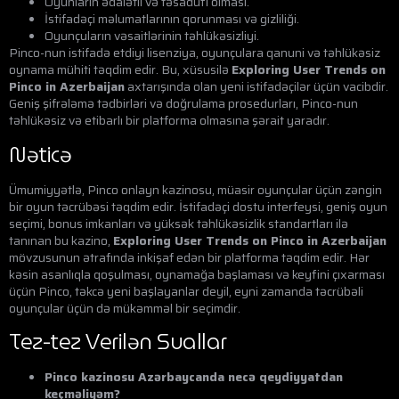
Oyunların ədalətli və təsadüfi olması.
İstifadəçi məlumatlarının qorunması və gizliliği.
Oyunçuların vəsaitlərinin təhlükəsizliyi.
Pinco-nun istifadə etdiyi lisenziya, oyunçulara qanuni və təhlükəsiz
oynama mühiti təqdim edir. Bu, xüsusilə
Exploring User Trends on
Pinco in Azerbaijan
axtarışında olan yeni istifadəçilər üçün vacibdir.
Geniş şifrələmə tədbirləri və doğrulama prosedurları, Pinco-nun
təhlükəsiz və etibarlı bir platforma olmasına şərait yaradır.
Nəticə
Ümumiyyətlə, Pinco onlayn kazinosu, müasir oyunçular üçün zəngin
bir oyun təcrübəsi təqdim edir. İstifadəçi dostu interfeysi, geniş oyun
seçimi, bonus imkanları və yüksək təhlükəsizlik standartları ilə
tanınan bu kazino,
Exploring User Trends on Pinco in Azerbaijan
mövzusunun ətrafında inkişaf edən bir platforma təqdim edir. Hər
kəsin asanlıqla qoşulması, oynamağa başlaması və keyfini çıxarması
üçün Pinco, təkcə yeni başlayanlar deyil, eyni zamanda təcrübəli
oyunçular üçün də mükəmməl bir seçimdir.
Tez-tez Verilən Suallar
Pinco kazinosu Azərbaycanda necə qeydiyyatdan
keçməliyəm?