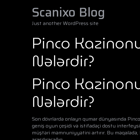
Scanixo Blog
Just another WordPress site
Pinco Kazinonu
Nələrdir?
Pinco Kazinonu
Nələrdir?
Son dövrlərdə onlayn qumar dünyasında Pinco K
geniş oyun çeşidi və istifadəçi dostu interfeysi
müştəri məmnuniyyətini artırır. Bu məqalədə, P
araşdıracağıq.