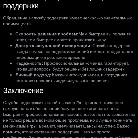
поддержки
Обращение в службу поддержки имеет несколько значительных
преимуществ:
Скорость решения проблем:
Чем быстрее вы получите
ответ, тем быстрее сможете продолжить игру.
Доступ к актуальной информации:
Служба поддержки
всегда в курсе последних изменений и может предоставить
информацию в реальном времени.
Надежность:
Профессиональная команда гарантирует,
что ваши вопросы будут решены без лишних задержек.
Личный подход:
Каждый игрок уникален, и сотрудники
помогают находить индивидуальные решения.
Заключение
Служба поддержки в онлайн-казино Pin Up играет жизненно
важную роль в обеспечении безупречного игрового опыта.
Быстрая и профессиональная помощь позволяет пользователям
не только решать возникающие проблемы, но и лучше понимать
механизмы игры, а значит, увеличивает шансы на успех. Важно
помнить, что качественная поддержка – это не просто
необходимый сервис, а основа доверительных отношений между