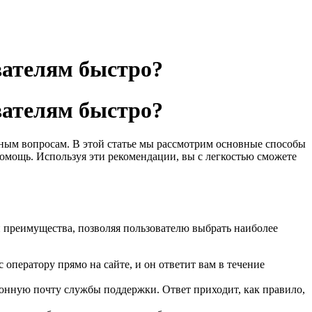
вателям быстро?
вателям быстро?
ным вопросам. В этой статье мы рассмотрим основные способы
омощь. Используя эти рекомендации, вы с легкостью сможете
 преимущества, позволяя пользователю выбрать наиболее
ператору прямо на сайте, и он ответит вам в течение
ронную почту службы поддержки. Ответ приходит, как правило,