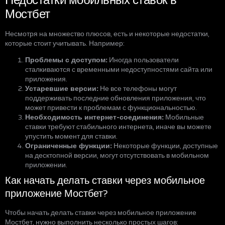
Мостбет
Несмотря на множество плюсов, есть и некоторые недостатки,
которые стоит учитывать. Например:
Проблемы с доступом:
Иногда пользователи
сталкиваются с временными недоступностями сайта или
приложения.
Устаревшие версии:
Не все телефоны могут
поддерживать последние обновления приложения, что
может привести к проблемам с функциональностью.
Необходимость интернет-соединения:
Мобильные
ставки требуют стабильного интернета, иначе вы можете
упустить момент для ставки.
Ограниченные функции:
Некоторые функции, доступные
на десктопной версии, могут отсутствовать в мобильном
приложении.
Как начать делать ставки через мобильное
приложение Мостбет?
Чтобы начать делать ставки через мобильное приложение
Мостбет, нужно выполнить несколько простых шагов: