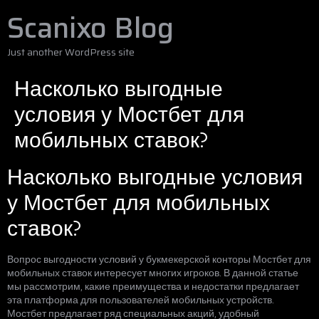
Scanixo Blog
Just another WordPress site
Насколько выгодные
условия у Мостбет для
мобильных ставок?
Насколько выгодные условия
у Мостбет для мобильных
ставок?
Вопрос выгодности условий у букмекерской конторы Мостбет для
мобильных ставок интересует многих игроков. В данной статье
мы рассмотрим, какие преимущества и недостатки предлагает
эта платформа для пользователей мобильных устройств.
Мостбет предлагает ряд специальных акций, удобный