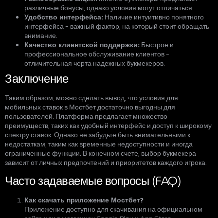
различные бонусы, однако условия могут отличаться.
Удобство интерфейса:
Наличие интуитивно понятного
интерфейса – важный фактор, на который стоит обращать
внимание.
Качество клиентской поддержки:
Быстрое и
профессиональное обслуживание клиентов –
отличительная черта надежных букмекеров.
Заключение
Таким образом, можно сделать вывод, что условия для
мобильных ставок в Мостбет достаточно выгодны для
пользователей. Платформа предлагает множество
преимуществ, таких как удобный интерфейс и доступ к широкому
спектру ставок. Однако не забудьте быть внимательными к
недостаткам, таким как временные недоступности и иногда
ограниченные функции. В конечном счете, выбор букмекера
зависит от личных предпочтений и приоритетов каждого игрока.
Часто задаваемые вопросы (FAQ)
Как скачать приложение Мостбет?
Приложение доступно для скачивания на официальном