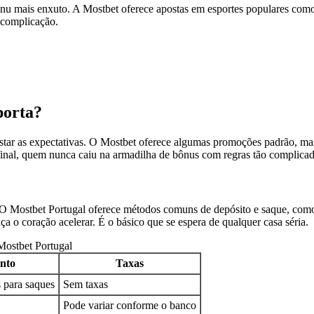
nu mais enxuto. A Mostbet oferece apostas em esportes populares como 
 complicação.
porta?
star as expectativas. O Mostbet oferece algumas promoções padrão, mas
Afinal, quem nunca caiu na armadilha de bônus com regras tão complic
 Mostbet Portugal oferece métodos comuns de depósito e saque, como car
a o coração acelerar. É o básico que se espera de qualquer casa séria.
ostbet Portugal
nto
Taxas
s para saques
Sem taxas
Pode variar conforme o banco