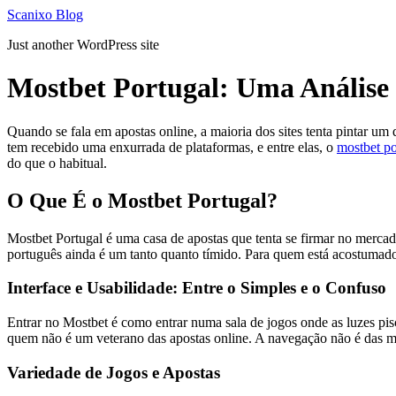
Skip
Scanixo Blog
to
Just another WordPress site
content
Mostbet Portugal: Uma Análise
Quando se fala em apostas online, a maioria dos sites tenta pintar u
tem recebido uma enxurrada de plataformas, e entre elas, o
mostbet po
do que o habitual.
O Que É o Mostbet Portugal?
Mostbet Portugal é uma casa de apostas que tenta se firmar no merca
português ainda é um tanto quanto tímido. Para quem está acostumad
Interface e Usabilidade: Entre o Simples e o Confuso
Entrar no Mostbet é como entrar numa sala de jogos onde as luzes pis
quem não é um veterano das apostas online. A navegação não é das mai
Variedade de Jogos e Apostas