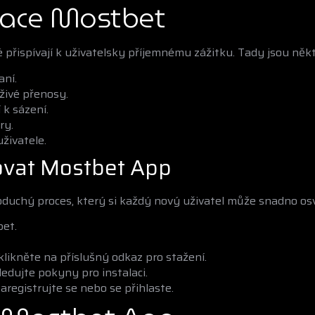
ikace Mostbet
řispívají k uživatelsky příjemnému zážitku. Tady jsou někte
aní.
živé přenosy.
 k sázení.
ry.
živatele.
lovat Mostbet App
uchý proces, který si každý nový uživatel může snadno osvo
bet.
likněte na příslušný odkaz pro stažení.
ledujte pokyny pro instalaci.
aregistrujte se nebo se přihlaste.