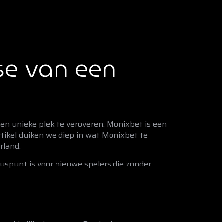
se van een
een unieke plek te veroveren. Monixbet is een
rtikel duiken we diep in wat Monixbet te
rland.
uspunt is voor nieuwe spelers die zonder