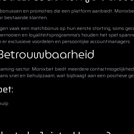
de bonussen en promoties die een platform aanbiedt. Monixbe
r bestaande klanten.
en vaak een matchbonus op hun eerste storting, soms geco
oernooien en loyaliteitsprogramma’s houden het spel spann
n er exclusieve voordelen en persoonlijke accountmanagers.
 Betrouwbaarheid
iGaming-sector. Monixbet biedt meerdere contactmogelijkhede
gaans snel en behulpzaam, wat bijdraagt aan een positieve ge
bet:
hulp