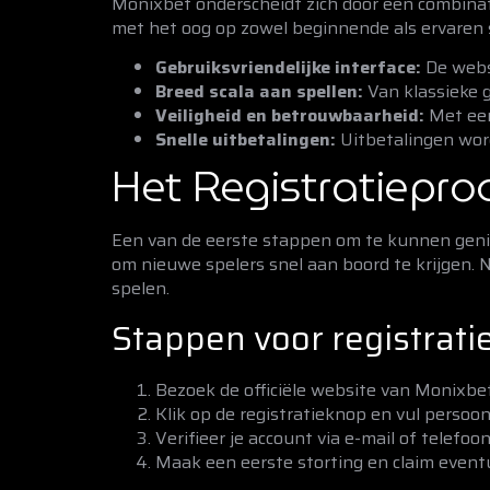
Monixbet onderscheidt zich door een combinat
met het oog op zowel beginnende als ervaren s
Gebruiksvriendelijke interface:
De websi
Breed scala aan spellen:
Van klassieke g
Veiligheid en betrouwbaarheid:
Met een
Snelle uitbetalingen:
Uitbetalingen word
Het Registratiepro
Een van de eerste stappen om te kunnen genie
om nieuwe spelers snel aan boord te krijgen. N
spelen.
Stappen voor registratie
Bezoek de officiële website van Monixbet
Klik op de registratieknop en vul persoon
Verifieer je account via e-mail of telefoon
Maak een eerste storting en claim even