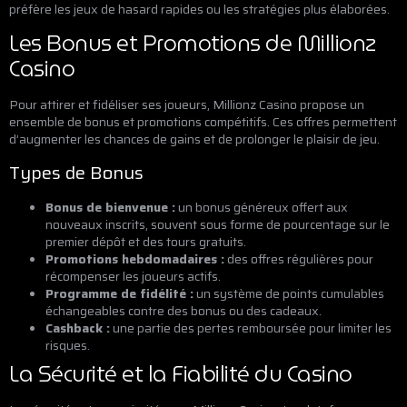
préfère les jeux de hasard rapides ou les stratégies plus élaborées.
Les Bonus et Promotions de Millionz
Casino
Pour attirer et fidéliser ses joueurs, Millionz Casino propose un
ensemble de bonus et promotions compétitifs. Ces offres permettent
d’augmenter les chances de gains et de prolonger le plaisir de jeu.
Types de Bonus
Bonus de bienvenue :
un bonus généreux offert aux
nouveaux inscrits, souvent sous forme de pourcentage sur le
premier dépôt et des tours gratuits.
Promotions hebdomadaires :
des offres régulières pour
récompenser les joueurs actifs.
Programme de fidélité :
un système de points cumulables
échangeables contre des bonus ou des cadeaux.
Cashback :
une partie des pertes remboursée pour limiter les
risques.
La Sécurité et la Fiabilité du Casino