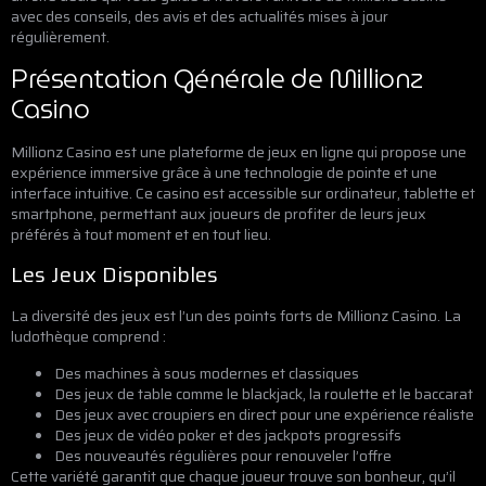
avec des conseils, des avis et des actualités mises à jour
régulièrement.
Présentation Générale de Millionz
Casino
Millionz Casino est une plateforme de jeux en ligne qui propose une
expérience immersive grâce à une technologie de pointe et une
interface intuitive. Ce casino est accessible sur ordinateur, tablette et
smartphone, permettant aux joueurs de profiter de leurs jeux
préférés à tout moment et en tout lieu.
Les Jeux Disponibles
La diversité des jeux est l’un des points forts de Millionz Casino. La
ludothèque comprend :
Des machines à sous modernes et classiques
Des jeux de table comme le blackjack, la roulette et le baccarat
Des jeux avec croupiers en direct pour une expérience réaliste
Des jeux de vidéo poker et des jackpots progressifs
Des nouveautés régulières pour renouveler l’offre
Cette variété garantit que chaque joueur trouve son bonheur, qu’il