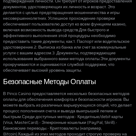
подтверждения личности. Он требует от игроков предоставления
документов, удостоверяющих их личность и возраст. Это
делается с целью предотвращения мошенничества и игры
несовершеннолетних. Успешное прохождение проверки
обеспечивает пользователю доступ ко всем функциям казино,
включая возможность вывода средств.Для быстрого и
эффективного выполнения этой процедуры необходимо
предоставить такие документы, как:1. Паспорт или водительское
удостоверение.2. Выписка из банка или счет за коммунальные
услуги с вашим адресом.3. Документы, подтверждающие
использование выбранного вами метода оплаты.Эти документы
прокручиваются и оцениваются службой поддержки, что
обеспечивает высокий уровень защиты.
Безопасные Методы Оплаты
В Pinco Casino предоставляется несколько безопасных методов
оплаты для обеспечения комфорта и безопасности игроков. Вы
можете выбрать из различных варьирующихся опций, что делает
процесс пополнения счета и вывода выигрышей легким и
быстрым.Среди доступных методов:- Кредитные/debit карты
(Visa, MasterCard).- Элекронные кошельки (PayPal, Skrill).-
Банковские переводы.- Криптовалюты (например,
Bitcoin).Каждый из этих методов проходит строгую проверку на