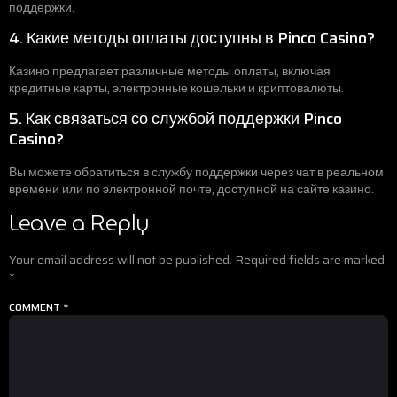
поддержки.
4. Какие методы оплаты доступны в Pinco Casino?
Казино предлагает различные методы оплаты, включая
кредитные карты, электронные кошельки и криптовалюты.
5. Как связаться со службой поддержки Pinco
Casino?
Вы можете обратиться в службу поддержки через чат в реальном
времени или по электронной почте, доступной на сайте казино.
Leave a Reply
Your email address will not be published.
Required fields are marked
*
COMMENT
*