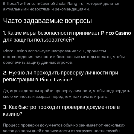
(https://twitter.com/CasinoScholar?lang=ru), который делится
актуальными новостями и рекомендациями.
Часто задаваемые вопросы
1. Какие меры безопасности принимает Pinco Casino
для защиты пользователей?
Pinco Casino использует шифрование SSL, процессы
подтверждения личности и безопасные методы оплаты, чтобы
обеспечить защиту данных игроков.
2. Нужно ли проходить проверку личности при
регистрации в Pinco Casino?
Да, игроки должны пройти проверку личности, чтобы подтвердить
свою личность и возраст перед тем, как начать играть.
3. Как быстро проходит проверка документов в
казино?
Процесс проверки документов обычно занимает от нескольких
часов до пары дней в зависимости от загруженности службы