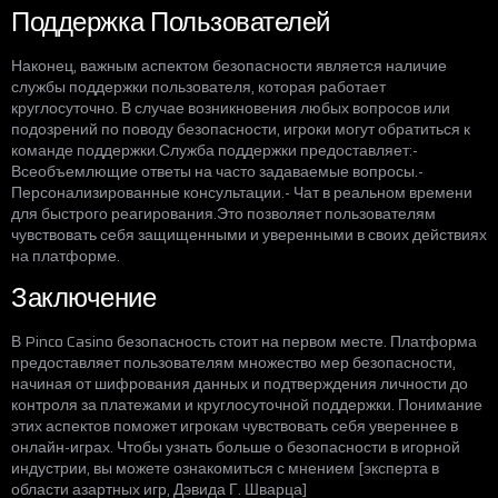
Поддержка Пользователей
Наконец, важным аспектом безопасности является наличие
службы поддержки пользователя, которая работает
круглосуточно. В случае возникновения любых вопросов или
подозрений по поводу безопасности, игроки могут обратиться к
команде поддержки.Служба поддержки предоставляет:-
Всеобъемлющие ответы на часто задаваемые вопросы.-
Персонализированные консультации.- Чат в реальном времени
для быстрого реагирования.Это позволяет пользователям
чувствовать себя защищенными и уверенными в своих действиях
на платформе.
Заключение
В Pinco Casino безопасность стоит на первом месте. Платформа
предоставляет пользователям множество мер безопасности,
начиная от шифрования данных и подтверждения личности до
контроля за платежами и круглосуточной поддержки. Понимание
этих аспектов поможет игрокам чувствовать себя увереннее в
онлайн-играх. Чтобы узнать больше о безопасности в игорной
индустрии, вы можете ознакомиться с мнением [эксперта в
области азартных игр, Дэвида Г. Шварца]