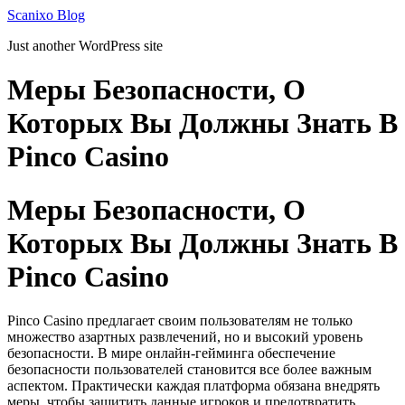
Skip
Scanixo Blog
to
Just another WordPress site
content
Меры Безопасности, О
Которых Вы Должны Знать В
Pinco Casino
Меры Безопасности, О
Которых Вы Должны Знать В
Pinco Casino
Pinco Casino предлагает своим пользователям не только
множество азартных развлечений, но и высокий уровень
безопасности. В мире онлайн-гейминга обеспечение
безопасности пользователей становится все более важным
аспектом. Практически каждая платформа обязана внедрять
меры, чтобы защитить данные игроков и предотвратить