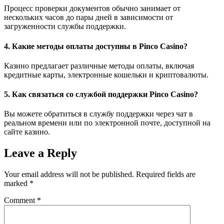
Процесс проверки документов обычно занимает от
нескольких часов до пары дней в зависимости от
загруженности службы поддержки.
4. Какие методы оплаты доступны в Pinco Casino?
Казино предлагает различные методы оплаты, включая
кредитные карты, электронные кошельки и криптовалюты.
5. Как связаться со службой поддержки Pinco Casino?
Вы можете обратиться в службу поддержки через чат в
реальном времени или по электронной почте, доступной на
сайте казино.
Leave a Reply
Your email address will not be published.
Required fields are
marked
*
Comment
*