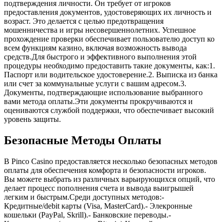
подтверждения личности. Он требует от игроков
предоставления документов, удостоверяющих их личность и
возраст. Это делается с целью предотвращения
мошенничества и игры несовершеннолетних. Успешное
прохождение проверки обеспечивает пользователю доступ ко
всем функциям казино, включая возможность вывода
средств.Для быстрого и эффективного выполнения этой
процедуры необходимо предоставить такие документы, как:1.
Паспорт или водительское удостоверение.2. Выписка из банка
или счет за коммунальные услуги с вашим адресом.3.
Документы, подтверждающие использование выбранного
вами метода оплаты.Эти документы прокручиваются и
оцениваются службой поддержки, что обеспечивает высокий
уровень защиты.
Безопасные Методы Оплаты
В Pinco Casino предоставляется несколько безопасных методов
оплаты для обеспечения комфорта и безопасности игроков.
Вы можете выбрать из различных варьирующихся опций, что
делает процесс пополнения счета и вывода выигрышей
легким и быстрым.Среди доступных методов:-
Кредитные/debit карты (Visa, MasterCard).- Элекронные
кошельки (PayPal, Skrill).- Банковские переводы.-