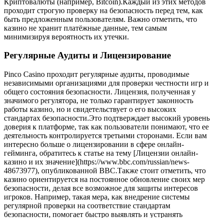
Криптовалюты (например, Bitcoin).Каждый из этих методов
проходит строгую проверку на безопасность перед тем, как
быть предложенным пользователям. Важно отметить, что
казино не хранит платёжные данные, тем самым
минимизируя вероятность их утечки.
Регулярные Аудиты и Лицензирование
Pinco Casino проходит регулярные аудиты, проводимые
независимыми организациями для проверки честности игр и
общего состояния безопасности. Лицензия, полученная у
значимого регулятора, не только гарантирует законность
работы казино, но и свидетельствует о его высоких
стандартах безопасности.Это подтверждает высокий уровень
доверия к платформе, так как пользователи понимают, что ее
деятельность контролируется третьими сторонами. Если вам
интересно больше о лицензировании в сфере онлайн-
гейминга, обратитесь к статье на тему [Лицензии онлайн-
казино и их значение](https://www.bbc.com/russian/news-
48673977), опубликованной BBC.Также стоит отметить, что
казино ориентируется на постоянное обновление своих мер
безопасности, делая все возможное для защиты интересов
игроков. Например, такая мера, как внедрение системы
регулярной проверки на соответствие стандартам
безопасности, помогает быстро выявлять и устранять