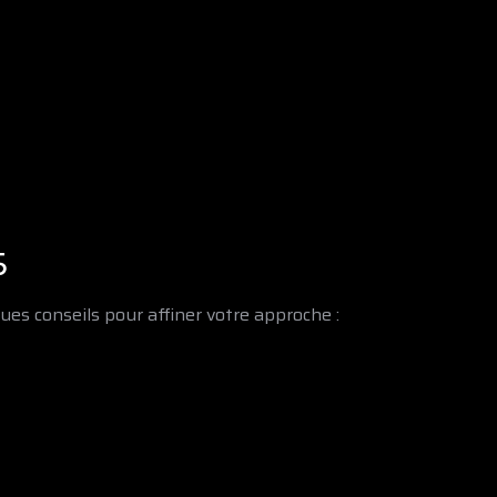
s
ues conseils pour affiner votre approche :