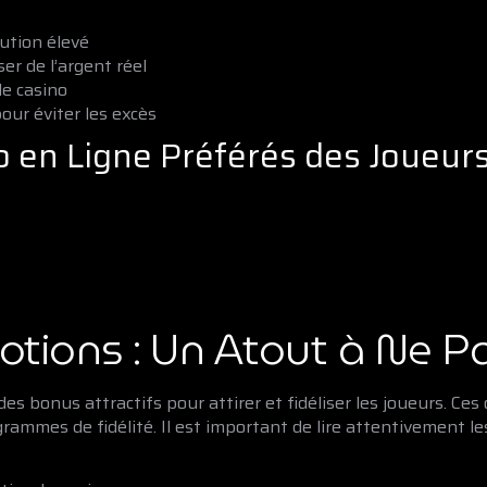
bution élevé
er de l’argent réel
de casino
our éviter les excès
o en Ligne Préférés des Joueur
tions : Un Atout à Ne P
es bonus attractifs pour attirer et fidéliser les joueurs. C
rammes de fidélité. Il est important de lire attentivement les