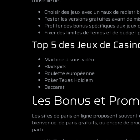
conseillé de :
Choisir des jeux avec un taux de redistri
Tester les versions gratuites avant de mis
Profiter des bonus spécifiques aux jeux 
Fixer des limites de temps et de budget p
Top 5 des Jeux de Casin
Machine à sous vidéo
Blackjack
Roulette européenne
Poker Texas Hold’em
Baccarat
Les Bonus et Promo
Les sites de paris en ligne proposent souvent d
bienvenue, de paris gratuits, ou encore de prog
parti :