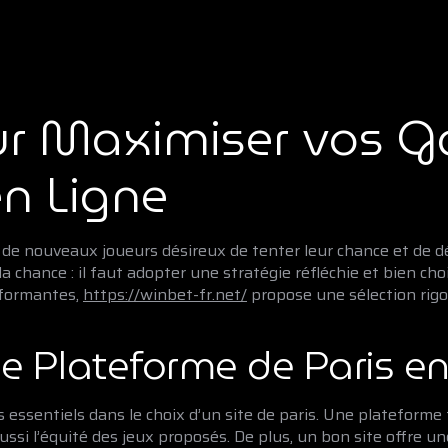
ur Maximiser vos Ga
en Ligne
 de nouveaux joueurs désireux de tenter leur chance et de dé
 chance : il faut adopter une stratégie réfléchie et bien cho
rformantes,
https://winbet-fr.net/
propose une sélection rigou
e Plateforme de Paris en 
s essentiels dans le choix d’un site de paris. Une plateforme
si l’équité des jeux proposés. De plus, un bon site offre une i