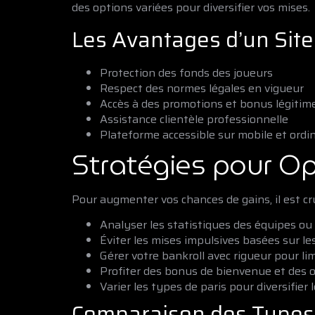
des options variées pour diversifier vos mises.
Les Avantages d’un Sit
Protection des fonds des joueurs
Respect des normes légales en vigueur
Accès à des promotions et bonus légitim
Assistance clientèle professionnelle
Plateforme accessible sur mobile et ordi
Stratégies pour Opt
Pour augmenter vos chances de gains, il est cru
Analyser les statistiques des équipes ou
Éviter les mises impulsives basées sur l
Gérer votre bankroll avec rigueur pour lim
Profiter des bonus de bienvenue et des 
Varier les types de paris pour diversifier 
Comparaison des Types 