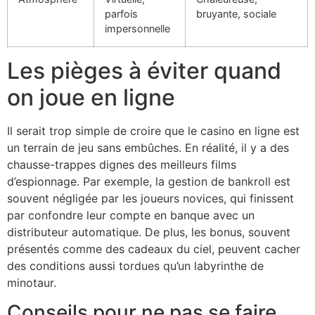
parfois
bruyante, sociale
impersonnelle
Les pièges à éviter quand
on joue en ligne
Il serait trop simple de croire que le casino en ligne est
un terrain de jeu sans embûches. En réalité, il y a des
chausse-trappes dignes des meilleurs films
d’espionnage. Par exemple, la gestion de bankroll est
souvent négligée par les joueurs novices, qui finissent
par confondre leur compte en banque avec un
distributeur automatique. De plus, les bonus, souvent
présentés comme des cadeaux du ciel, peuvent cacher
des conditions aussi tordues qu’un labyrinthe de
minotaur.
Conseils pour ne pas se faire